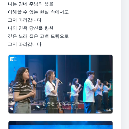
나는 믿네 주님의 뜻을
이해할 수 없는 현실 속에서도
그저 따라갑니다
나의 믿음 당신을 향한
깊은 노래 짙은 고백 드림으로
그저 따라갑니다