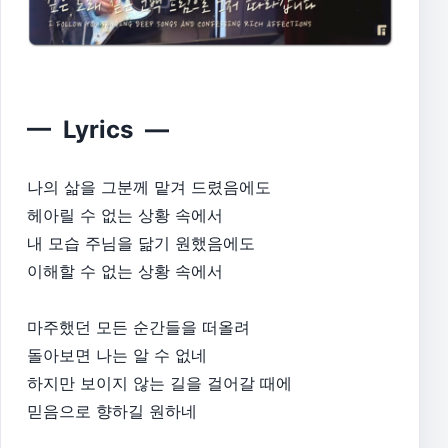
— Lyrics —
​나의 삶을 그분께 맡겨 드렸음에도
헤아릴 수 없는 상황 속에서
내 모습 주님을 닮기 원했음에도
이해할 수 없는 상황 속에서
마주했던 모든 순간들을 떠올려
돌아보면 나는 알 수 없네
하지만 보이지 않는 길을 걸어갈 때에
믿음으로 향하길 원하네​