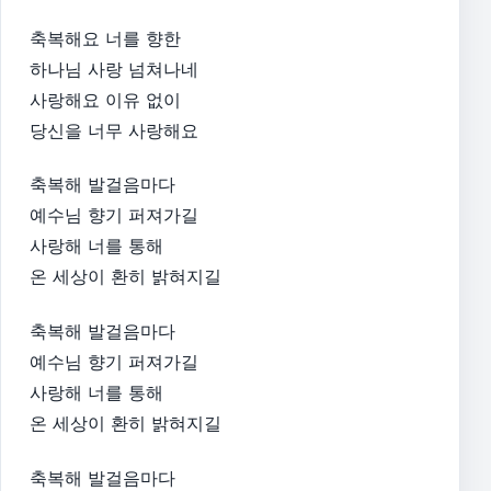
축복해요 너를 향한
하나님 사랑 넘쳐나네
사랑해요 이유 없이
당신을 너무 사랑해요
축복해 발걸음마다
예수님 향기 퍼져가길
사랑해 너를 통해
온 세상이 환히 밝혀지길
축복해 발걸음마다
예수님 향기 퍼져가길
사랑해 너를 통해
온 세상이 환히 밝혀지길
축복해 발걸음마다