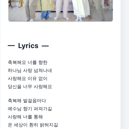
— Lyrics —
축복해요 너를 향한
하나님 사랑 넘쳐나네
사랑해요 이유 없이
당신을 너무 사랑해요
축복해 발걸음마다
예수님 향기 퍼져가길
사랑해 너를 통해
온 세상이 환히 밝혀지길