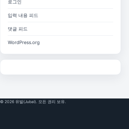
로그인
입력 내용 피드
댓글 피드
WordPress.org
© 2026 유발(Jubal). 모든 권리 보유.