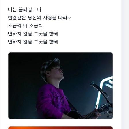
나는 끌려갑니다
한결같은 당신의 사랑을 따라서
조금씩 더 조금씩
변하지 않을 그곳을 향해
변하지 않을 그곳을 향해