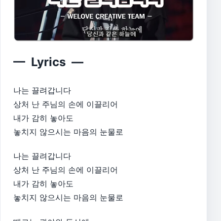
— Lyrics —
나는 끌려갑니다
상처 난 주님의 손에 이끌리어
내가 감히 놓아도
놓치지 않으시는 마음의 눈물로​
나는 끌려갑니다
상처 난 주님의 손에 이끌리어
내가 감히 놓아도
놓치지 않으시는 마음의 눈물로​