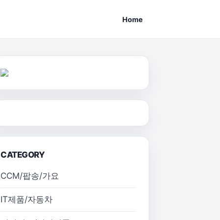
Home
CATEGORY
CCM/팝송/가요
IT제품/자동차