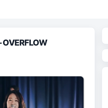
– OVERFLOW