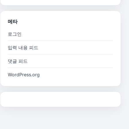
메타
로그인
입력 내용 피드
댓글 피드
WordPress.org