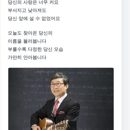
당신의 사랑은 너무 커요
부서지고 낮아져도
당신 앞에 설 수 없었어요
오늘도 찾아온 당신의
이름을 불러봅니다
부를수록 다정한 당신 모습
가만히 안아봅니다