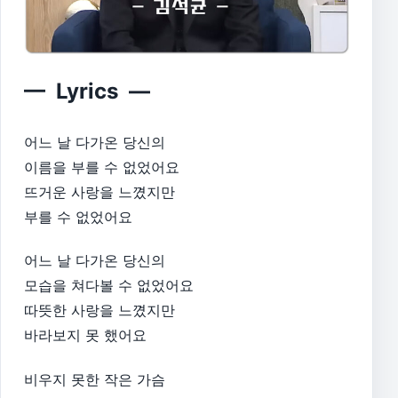
— Lyrics —
어느 날 다가온 당신의
이름을 부를 수 없었어요
뜨거운 사랑을 느꼈지만
부를 수 없었어요
어느 날 다가온 당신의
모습을 쳐다볼 수 없었어요
따뜻한 사랑을 느꼈지만
바라보지 못 했어요
비우지 못한 작은 가슴