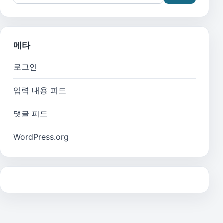
메타
로그인
입력 내용 피드
댓글 피드
WordPress.org