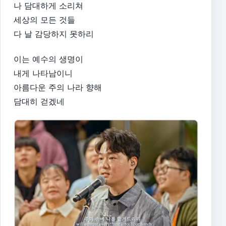
나 담대하게 소리쳐
세상의 모든 것들
다 날 감당하지 못하리
이는 예수의 생명이
내게 나타남이니
아름다운 주의 나라 향해
담대히 걷겠네