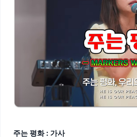
주는 평화 : 가사