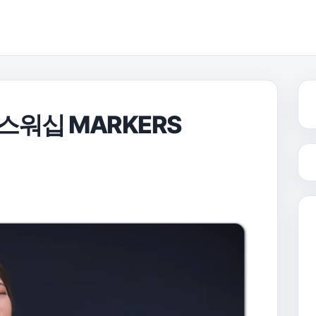
커스워십 MARKERS