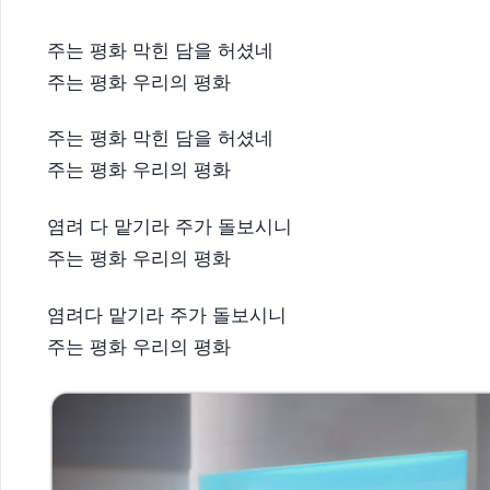
주는 평화 막힌 담을 허셨네
주는 평화 우리의 평화
주는 평화 막힌 담을 허셨네
주는 평화 우리의 평화
염려 다 맡기라 주가 돌보시니
주는 평화 우리의 평화
염려다 맡기라 주가 돌보시니
주는 평화 우리의 평화