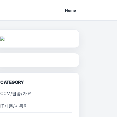
Home
CATEGORY
CCM/팝송/가요
IT제품/자동차