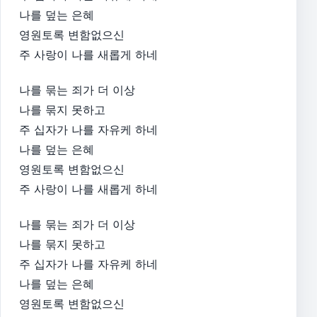
나를 덮는 은혜
영원토록 변함없으신
주 사랑이 나를 새롭게 하네
나를 묶는 죄가 더 이상
나를 묶지 못하고
주 십자가 나를 자유케 하네
나를 덮는 은혜
영원토록 변함없으신
주 사랑이 나를 새롭게 하네
나를 묶는 죄가 더 이상
나를 묶지 못하고
주 십자가 나를 자유케 하네
나를 덮는 은혜
영원토록 변함없으신