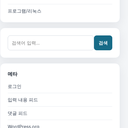
프로그램/리눅스
검색어:
검색
메타
로그인
입력 내용 피드
댓글 피드
WordPress.org