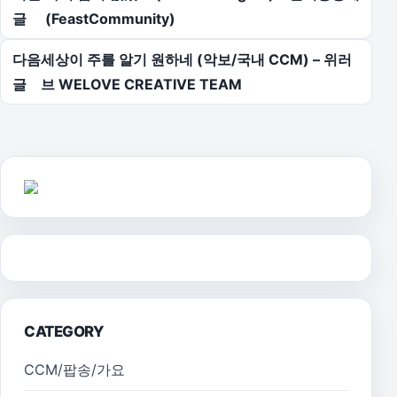
글
(FeastCommunity)
다음
세상이 주를 알기 원하네 (악보/국내 CCM) – 위러
글
브 WELOVE CREATIVE TEAM
CATEGORY
CCM/팝송/가요