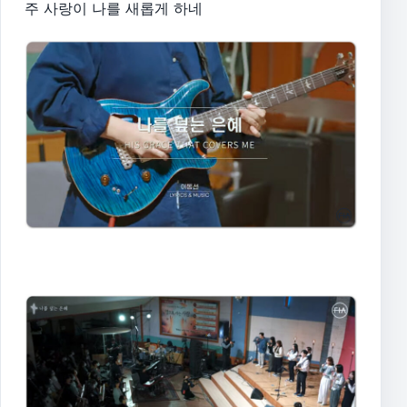
주 사랑이 나를 새롭게 하네