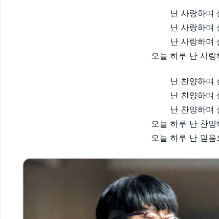
난 사랑하며
난 사랑하며
난 사랑하며
오늘 하루 난 사랑
난 찬양하며
난 찬양하며
난 찬양하며
오늘 하루 난 찬
오늘 하루 난 믿