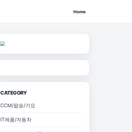
Home
CATEGORY
CCM/팝송/가요
IT제품/자동차