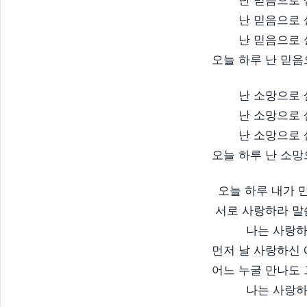
난 믿음으로
난 믿음으로
오늘 하루 난 믿음
난 소망으로
난 소망으로
난 소망으로
오늘 하루 난 소망
오늘 하루 내가 
서로 사랑하라 
나는 사랑
먼저 날 사랑하신
어느 누굴 만나도
나는 사랑하