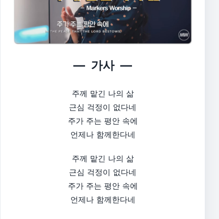
— 가사 —
주께 맡긴 나의 삶
근심 걱정이 없다네
주가 주는 평안 속에
언제나 함께한다네
주께 맡긴 나의 삶
근심 걱정이 없다네
주가 주는 평안 속에
언제나 함께한다네