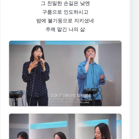
그 친밀한 손길은 낮엔
구름으로 인도하시고
밤에 불기둥으로 지키셨네
주께 맡긴 나의 삶