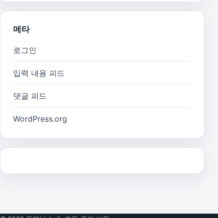
메타
로그인
입력 내용 피드
댓글 피드
WordPress.org