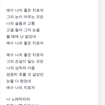
예수 나의 좋은 치료자
그의 눈이 머무는 곳은
나의 슬픔과 고통
고갤 들어 그의 눈을
볼 때에 난 알았네
예수 나의 좋은 치료자
예수 나의 좋은 치료자
그의 손길이 닿는 곳은
나의 상처와 아픔
영원히 흐를 것 같았던
눈물 다 멎었네
예수 나의 치료자
나 노래하리라