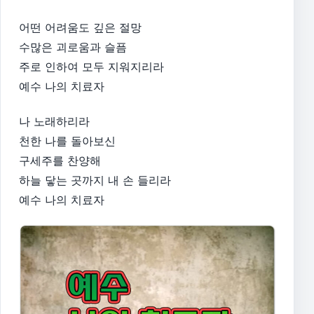
어떤 어려움도 깊은 절망
수많은 괴로움과 슬픔
주로 인하여 모두 지워지리라
예수 나의 치료자
나 노래하리라
천한 나를 돌아보신
구세주를 찬양해
하늘 닿는 곳까지 내 손 들리라
예수 나의 치료자