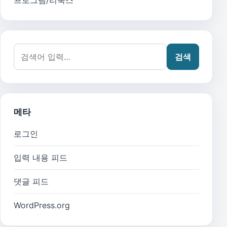
검색어:
검색
메타
로그인
입력 내용 피드
댓글 피드
WordPress.org