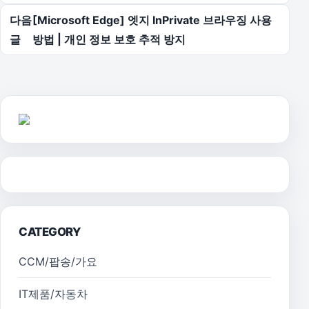
다음
[Microsoft Edge] 엣지 InPrivate 브라우징 사용
글
방법 | 개인 정보 보호 추적 방지
CATEGORY
CCM/팝송/가요
IT제품/자동차