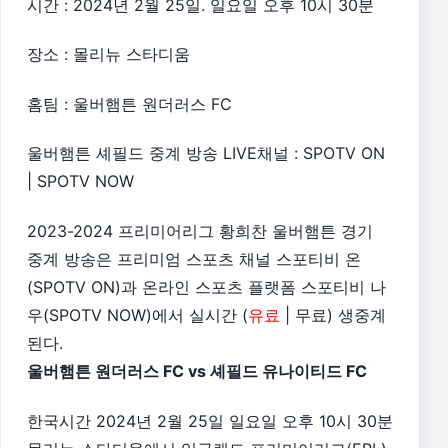
시간 : 2024년 2월 25일. 일요일 오후 10시 30분
장소 : 몰리뉴 스타디움
홈팀 : 울버햄튼 원더러스 FC
울버햄튼 셰필드 중계 방송 LIVE채널 : SPOTV ON
| SPOTV NOW
2023-2024 프리미어리그 황희찬 울버햄튼 경기
중계 방송은 프리미엄 스포츠 채널 스포티비 온
(SPOTV ON)과 온라인 스포츠 플랫폼 스포티비 나
우(SPOTV NOW)에서 실시간 (
유료
| 무료) 생중계
된다.
울버햄튼 원더러스 FC vs 셰필드 유나이티드 FC
한국시간 2024년 2월 25일 일요일 오후 10시 30분