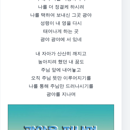
나를 더 정결케 하시려
나를 택하여 보내신 그곳 광야
성령이 내 영을 다시
태어나게 하는 곳
광야 광야에 서 있네
내 자아가 산산히 깨지고
높아지려 했던 내 꿈도
주님 앞에 내어놓고
오직 주님 뜻만 이루어지기를
나를 통해 주님만 드러나시기를
광야를 지나며