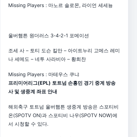
Missing Players : 마노르 솔로몬, 라이언 세세뇽
울버햄튼 원더러스 3-4-2-1 포메이션
조세 사 – 토티 도슨 킬만 – 아이트누리 고메스 레미
나 세메도 – 네투 사라비아 – 황희찬
Missing Players : 마테우스 쿠냐
프리미어리그(EPL) 토트넘 손흥민 경기 중계 방송
사 및 생중계 좌표 안내
해외축구 토트넘 울버햄튼 생중계 방송은 스포티비
온(SPOTV ON)과 스포티비 나우(SPOTV NOW)에
서 시청할 수 있다.