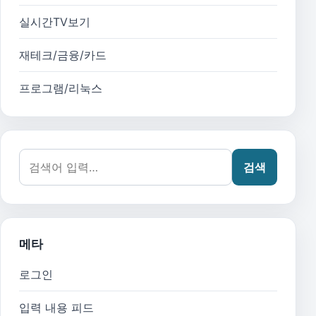
실시간TV보기
재테크/금융/카드
프로그램/리눅스
검색어:
검색
메타
로그인
입력 내용 피드