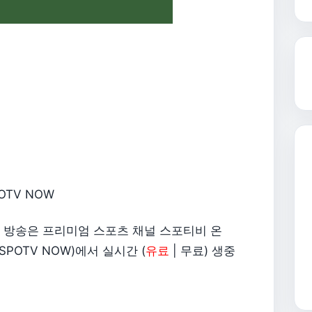
OTV NOW
계 방송은 프리미엄 스포츠 채널 스포티비 온
SPOTV NOW)에서 실시간 (
유료
| 무료) 생중