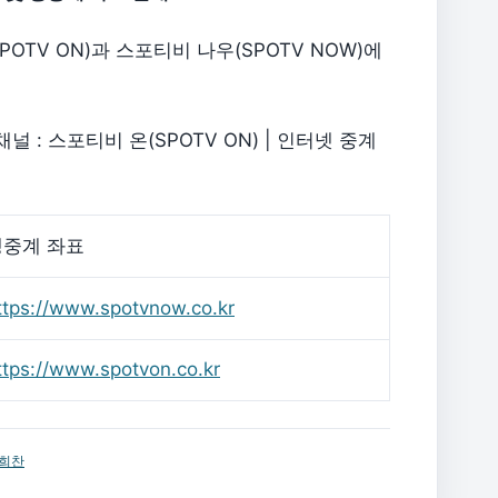
TV ON)과 스포티비 나우(SPOTV NOW)에
널 : 스포티비 온(SPOTV ON) | 인터넷 중계
생중계 좌표
ttps://www.spotvnow.co.kr
ttps://www.spotvon.co.kr
희찬