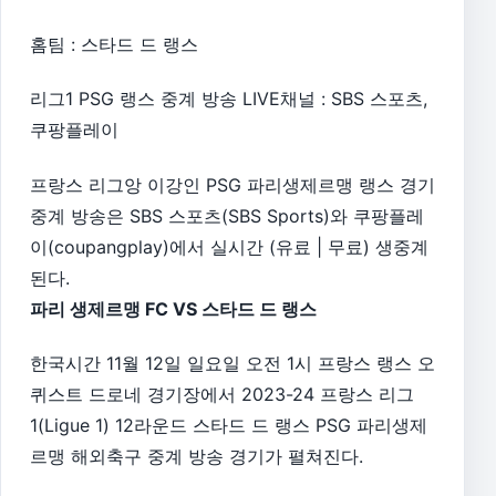
홈팀 : 스타드 드 랭스
리그1 PSG 랭스 중계 방송 LIVE채널 : SBS 스포츠,
쿠팡플레이
프랑스 리그앙 이강인 PSG 파리생제르맹 랭스 경기
중계 방송은 SBS 스포츠(SBS Sports)와 쿠팡플레
이(coupangplay)에서 실시간 (유료 | 무료) 생중계
된다.
파리 생제르맹 FC VS 스타드 드 랭스
한국시간 11월 12일 일요일 오전 1시 프랑스 랭스 오
퀴스트 드로네 경기장에서 2023-24 프랑스 리그
1(Ligue 1) 12라운드 스타드 드 랭스 PSG 파리생제
르맹 해외축구 중계 방송 경기가 펼쳐진다.