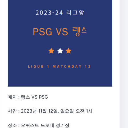
매치 : 랭스 VS PSG
시간 : 2023년 11월 12일. 일요일 오전 1시
장소 : 오퀴스트 드로네 경기장