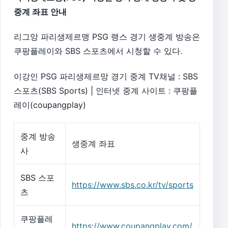
중계 좌표 안내
리그앙 파리생제르맹 PSG 랭스 경기 생중계 방송은
쿠팡플레이와 SBS 스포츠에서 시청할 수 있다.
이강인 PSG 파리생제르망 경기 중계 TV채널 : SBS
스포츠(SBS Sports) | 인터넷 중계 사이트 : 쿠팡플
레이(coupangplay)
중계 방송
생중계 좌표
사
SBS 스포
https://www.sbs.co.kr/tv/sports
츠
쿠팡플레
https://www.coupangplay.com/