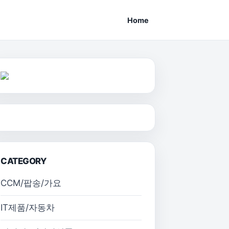
Home
CATEGORY
CCM/팝송/가요
IT제품/자동차