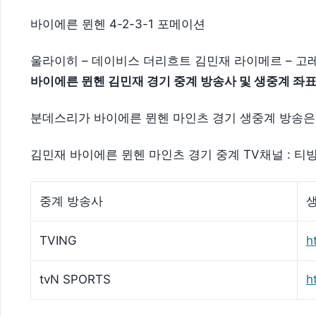
바이에른 뮌헨 4-2-3-1 포메이션
울라이히 – 데이비스 더리흐트 김민재 라이메르 – 고레
바이에른 뮌헨 김민재 경기 중계 방송사 및 생중계 좌표
분데스리가 바이에른 뮌헨 마인츠 경기 생중계 방송은 TV
김민재 바이에른 뮌헨 마인츠 경기 중계 TV채널 : 티빙(T
중계 방송사
TVING
h
tvN SPORTS
h