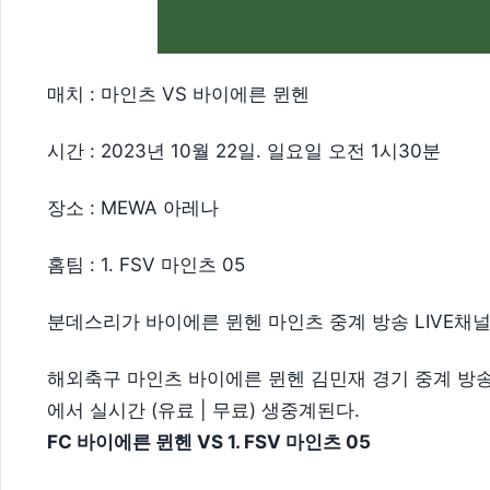
매치 : 마인츠 VS 바이에른 뮌헨
시간 : 2023년 10월 22일. 일요일 오전 1시30분
장소 : MEWA 아레나
홈팀 : 1. FSV 마인츠 05
분데스리가 바이에른 뮌헨 마인츠 중계 방송 LIVE채널 : Tv
해외축구 마인츠 바이에른 뮌헨 김민재 경기 중계 방송은 티
에서 실시간 (유료 | 무료) 생중계된다.
FC 바이에른 뮌헨 VS 1. FSV 마인츠 05