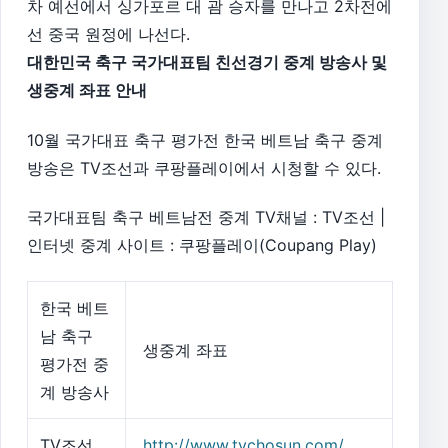
차 예선에서 싱가포르 대 괌 승자를 만나고 2차전에
선 중국 원정에 나선다.
대한민국 축구 국가대표팀 친선경기 중계 방송사 및
생중계 좌표 안내
10월 국가대표 축구 평가전 한국 베트남 축구 중계
방송은 TV조선과 쿠팡플레이에서 시청할 수 있다.
국가대표팀 축구 베트남전 중계 TV채널 : TV조선 |
인터넷 중계 사이트 : 쿠팡플레이(Coupang Play)
한국 베트
남 축구
생중계 좌표
평가전 중
계 방송사
TV조선
http://www.tvchosun.com/