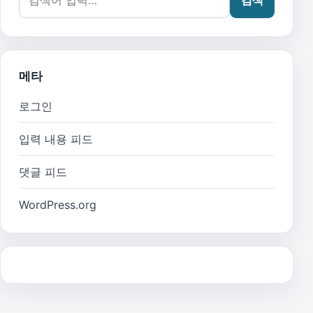
메타
로그인
입력 내용 피드
댓글 피드
WordPress.org