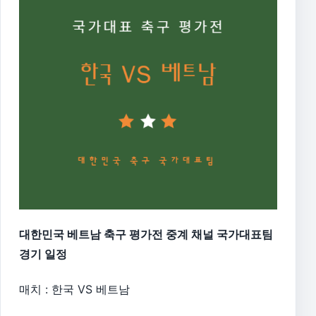
대한민국 베트남 축구 평가전 중계 채널 국가대표팀
경기 일정
매치 : 한국 VS 베트남