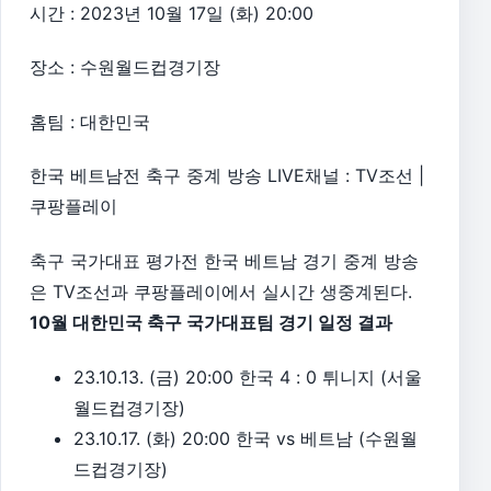
시간 : 2023년 10월 17일 (화) 20:00
장소 : 수원월드컵경기장
홈팀 : 대한민국
한국 베트남전 축구 중계 방송 LIVE채널 : TV조선 |
쿠팡플레이
축구 국가대표 평가전 한국 베트남 경기 중계 방송
은 TV조선과 쿠팡플레이에서 실시간 생중계된다.
10월 대한민국 축구 국가대표팀 경기 일정 결과
23.10.13. (금) 20:00 한국 4 : 0 튀니지 (서울
월드컵경기장)
23.10.17. (화) 20:00 한국 vs 베트남 (수원월
드컵경기장)