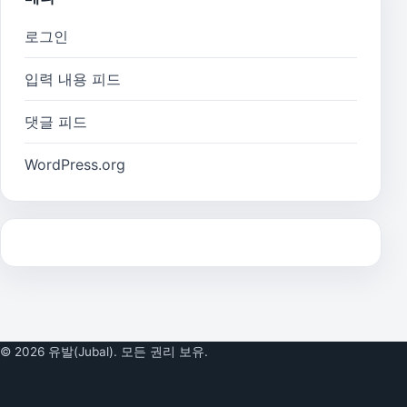
로그인
입력 내용 피드
댓글 피드
WordPress.org
© 2026 유발(Jubal). 모든 권리 보유.