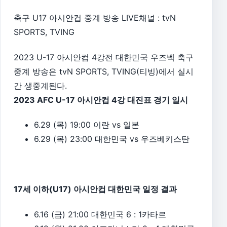
축구 U17 아시안컵 중계 방송 LIVE채널 : tvN
SPORTS, TVING
2023 U-17 아시안컵 4강전 대한민국 우즈벡 축구
중계 방송은 tvN SPORTS, TVING(티빙)에서 실시
간 생중계된다.
2023 AFC U-17 아시안컵 4강 대진표 경기 일시
6.29 (목) 19:00 이란 vs 일본
6.29 (목) 23:00 대한민국 vs 우즈베키스탄
17세 이하(U17) 아시안컵 대한민국 일정 결과
6.16 (금) 21:00 대한민국 6 : 1카타르