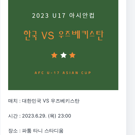
매치 : 대한민국 VS 우즈베키스탄
시간 : 2023.6.29. (목) 23:00
장소 : 파툼 타니 스타디움