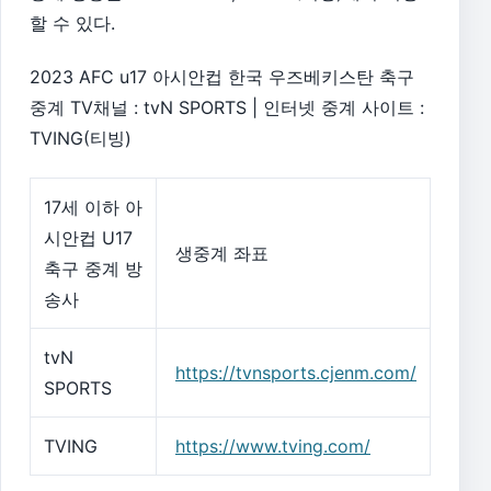
할 수 있다.
2023 AFC u17 아시안컵 한국 우즈베키스탄 축구
중계 TV채널 : tvN SPORTS | 인터넷 중계 사이트 :
TVING(티빙)
17세 이하 아
시안컵 U17
생중계 좌표
축구 중계 방
송사
tvN
https://tvnsports.cjenm.com/
SPORTS
TVING
https://www.tving.com/