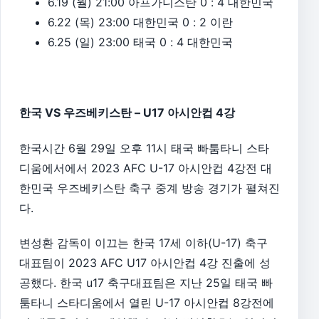
6.19 (월) 21:00 아프가니스탄 0 : 4 대한민국
6.22 (목) 23:00 대한민국 0 : 2 이란
6.25 (일) 23:00 태국 0 : 4 대한민국
한국 VS 우즈베키스탄 – U17 아시안컵 4강
한국시간 6월 29일 오후 11시 태국 빠툼타니 스타
디움에서에서 2023 AFC U-17 아시안컵 4강전 대
한민국 우즈베키스탄 축구 중계 방송 경기가 펼쳐진
다.
변성환 감독이 이끄는 한국 17세 이하(U-17) 축구
대표팀이 2023 AFC U17 아시안컵 4강 진출에 성
공했다. 한국 u17 축구대표팀은 지난 25일 태국 빠
툼타니 스타디움에서 열린 U-17 아시안컵 8강전에