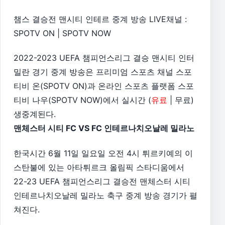
챔스 결승전 맨시티 인테르 중계 방송 LIVE채널 :
SPOTV ON | SPOTV NOW
2022-2023 UEFA 챔피언스리그 결승 맨시티 인터
밀란 경기 중계 방송은 프리미엄 스포츠 채널 스포
티비 온(SPOTV ON)과 온라인 스포츠 플랫폼 스포
티비 나우(SPOTV NOW)에서 실시간 (
유료
| 무료)
생중계된다.
맨체스터 시티 FC VS FC 인테르나치오날레 밀라노
한국시간 6월 11일 일요일 오전 4시 튀르키예의 이
스탄불에 있는 아타튀르크 올림픽 스타디움에서
22-23 UEFA 챔피언스리그 결승전 맨체스터 시티
인테르나치오날레 밀라노 축구 중계 방송 경기가 펼
쳐진다.