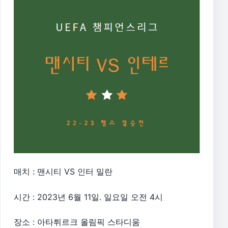
매치 : 맨시티 VS 인터 밀란
시간 : 2023년 6월 11일. 일요일 오전 4시
장소 : 아타튀르크 올림픽 스타디움