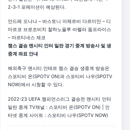
2-3-1 포메이션이 예상된다.
안드레 오나나 – 바스토니 아체르비 다르미안 – 디
마르코 브로조비치 찰하노을루 바렐라 둠프라이스
– 마르티네스 제코
챔스 결승 맨시티 인터 밀란 경기 중계 방송사 및 생
중계 좌표 안내
해외축구 맨시티 인테르 챔스 결승 생중계 방송은
스포티비 온(SPOTV ON)과 스포티비 나우(SPOTV
NOW)에서 시청할 수 있다.
2022-23 UEFA 챔피언스리그 결승전 맨시티 인터
밀란 중계 TV채널 : 스포티비 온(SPOTV ON) | 인
터넷 중계 사이트 : 스포티비 나우(SPOTV NOW)