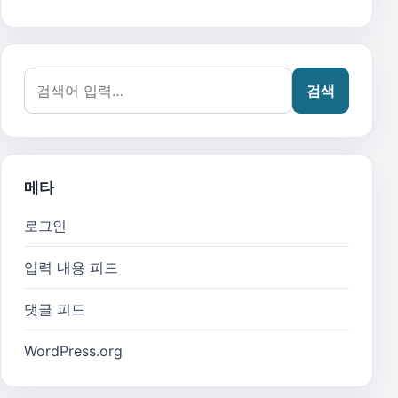
검색어:
검색
메타
로그인
입력 내용 피드
댓글 피드
WordPress.org