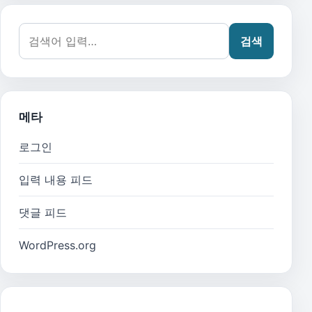
검색어:
검색
메타
로그인
입력 내용 피드
댓글 피드
WordPress.org