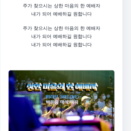
주가 찾으시는 상한 마음의 한 예배자
내가 되어 예배하길 원합니다
주가 찾으시는 상한 마음의 한 예배자
내가 되어 예배하길 원합니다
내가 되어 예배하길 원합니다