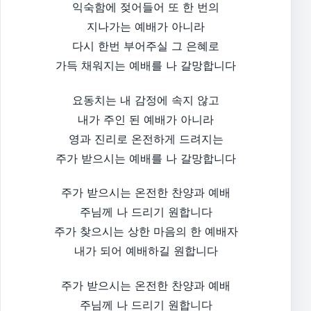
익숙함에 젖어들어 또 한 번의
지나가는 예배가 아니라
다시 한번 부어주실 그 은혜로
가득 채워지는 예배를 나 갈망합니다
요동치는 내 감정에 속지 않고
내가 주인 된 예배가 아니라
영과 진리로 온전하게 드려지는
주가 받으시는 예배를 나 갈망합니다
주가 받으시는 온전한 찬양과 예배
주님께 나 드리기 원합니다
주가 찾으시는 상한 마음의 한 예배자
내가 되어 예배하길 원합니다
주가 받으시는 온전한 찬양과 예배
주님께 나 드리기 원합니다