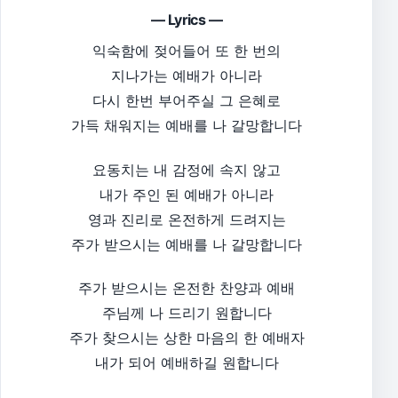
— Lyrics —
익숙함에 젖어들어 또 한 번의
지나가는 예배가 아니라
다시 한번 부어주실 그 은혜로
가득 채워지는 예배를 나 갈망합니다
요동치는 내 감정에 속지 않고
내가 주인 된 예배가 아니라
영과 진리로 온전하게 드려지는
주가 받으시는 예배를 나 갈망합니다
주가 받으시는 온전한 찬양과 예배
주님께 나 드리기 원합니다
주가 찾으시는 상한 마음의 한 예배자
내가 되어 예배하길 원합니다