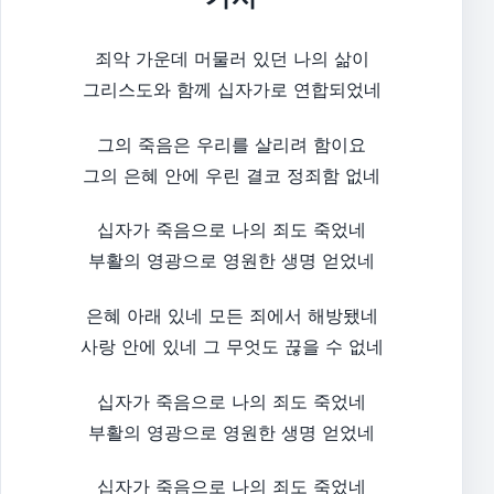
죄악 가운데 머물러 있던 나의 삶이
그리스도와 함께 십자가로 연합되었네
그의 죽음은 우리를 살리려 함이요
그의 은혜 안에 우린 결코 정죄함 없네
십자가 죽음으로 나의 죄도 죽었네
부활의 영광으로 영원한 생명 얻었네
은혜 아래 있네 모든 죄에서 해방됐네
사랑 안에 있네 그 무엇도 끊을 수 없네
십자가 죽음으로 나의 죄도 죽었네
부활의 영광으로 영원한 생명 얻었네
십자가 죽음으로 나의 죄도 죽었네