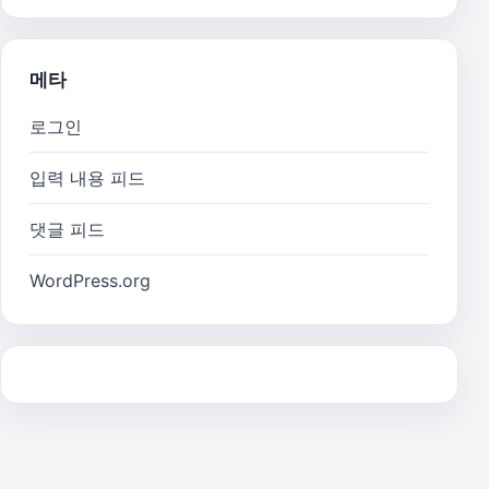
메타
로그인
입력 내용 피드
댓글 피드
WordPress.org