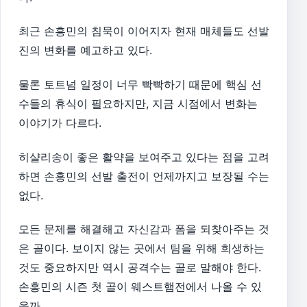
최근 손흥민의 침묵이 이어지자 현재 매체들도 선발
진의 변화를 예고하고 있다.
물론 토트넘 일정이 너무 빡빡하기 때문에 핵심 선
수들의 휴식이 필요하지만, 지금 시점에서 변화는
이야기가 다르다.
히샬리송이 좋은 활약을 보여주고 있다는 점을 고려
하면 손흥민의 선발 출전이 언제까지고 보장될 수는
없다.
모든 문제를 해결해고 자신감과 폼을 되찾아주는 것
은 골이다. 보이지 않는 곳에서 팀을 위해 희생하는
것도 중요하지만 역시 공격수는 골로 말해야 한다.
손흥민의 시즌 첫 골이 웨스트햄전에서 나올 수 있
을까.