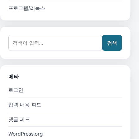
프로그램/리눅스
검색어:
검색
메타
로그인
입력 내용 피드
댓글 피드
WordPress.org