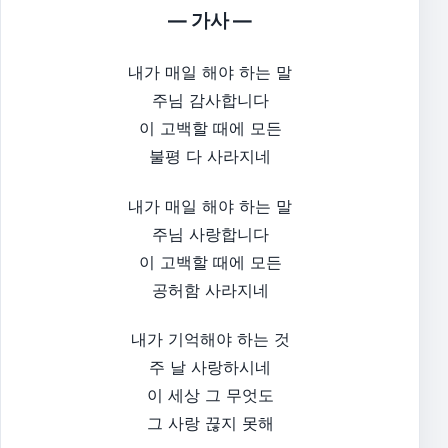
— 가사 —
내가 매일 해야 하는 말
주님 감사합니다
이 고백할 때에 모든
불평 다 사라지네
내가 매일 해야 하는 말
주님 사랑합니다
이 고백할 때에 모든
공허함 사라지네
내가 기억해야 하는 것
주 날 사랑하시네
이 세상 그 무엇도
그 사랑 끊지 못해