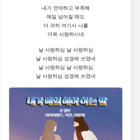
내가 연약하고 부족해
매일 넘어질 때도
더 귀히 여기사 나를
더욱 사랑하시네
날 사랑하심 날 사랑하심
날 사랑하심 성경에 쓰였네
날 사랑하심 날 사랑하심
날 사랑하심 성경에 쓰였네