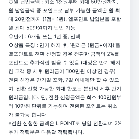
◇월 납입금액 : 최소 1천원부터 최대 50만원까지,
월 납입금액 중 포인트로 납부 가능한 금액은 월 최
대 20만점까지 (1점= 1원), 엘포인트 납입분을 포함
월 최대 50만원까지 납입 가능
◇만기 : 6개월 또는 1년 중, 선택
◇상품 특징 : 만기 해지 후, ‘원리금 (원금+이자)’을
엘포인트로 전환 신청할 경우 전환한 금액의 2%를
포인트로 추가적립 받을 수 있음 (대상은 만기 해지
한 고객 중 세후 원리금이 ‘100만원 이상’인 경우)
전환 신청은 만기일 포함, 7일 이내에만 할 수 있으
며, 전환 신청 가능한 최대 한도는 본인의 세후 만기
원리금입니다. 단, 전환 신청금액은 최소 100만원부
터 10만원 단위로 가능하며 전환된 포인트는 취소
가 불가능 합니다.
※전환 신청한 금액은 L POINT로 당일 전환되며 2%
추가 적립분은 다음달 적립됩니다.