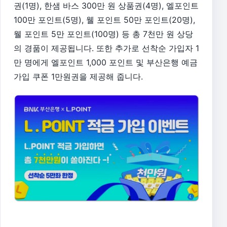
권(1명), 한샘 바스 300만 원 상품권(4명), 엘포인트
100만 포인트(5명), 웰 포인트 50만 포인트(20명),
웰 포인트 5만 포인트(100명) 등 총 7천만 원 상당
의 경품이 제공됩니다. 또한 추가로 선착순 가입자 1
만 명에게 엘포인트 1,000 포인트 및 부산은행 예금
가입 쿠폰 1만원권을 제공해 줍니다.