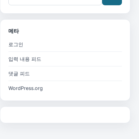
메타
로그인
입력 내용 피드
댓글 피드
WordPress.org