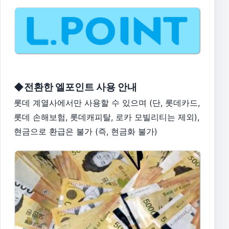
◆전환한 엘포인트 사용 안내
롯데 계열사에서만 사용할 수 있으며 (단, 롯데카드,
롯데 손해보험, 롯데캐피탈, 로카 모빌리티는 제외),
현금으로 환급은 불가 (즉, 현금화 불가)