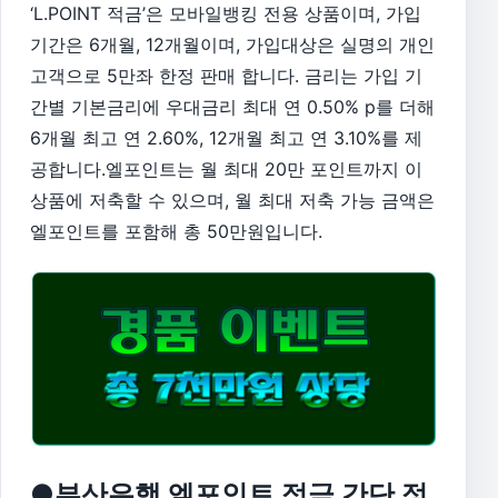
‘L.POINT 적금’은 모바일뱅킹 전용 상품이며, 가입
기간은 6개월, 12개월이며, 가입대상은 실명의 개인
고객으로 5만좌 한정 판매 합니다. 금리는 가입 기
간별 기본금리에 우대금리 최대 연 0.50% p를 더해
6개월 최고 연 2.60%, 12개월 최고 연 3.10%를 제
공합니다.엘포인트는 월 최대 20만 포인트까지 이
상품에 저축할 수 있으며, 월 최대 저축 가능 금액은
엘포인트를 포함해 총 50만원입니다.
●부산은행 엘포인트 적금 간단 정