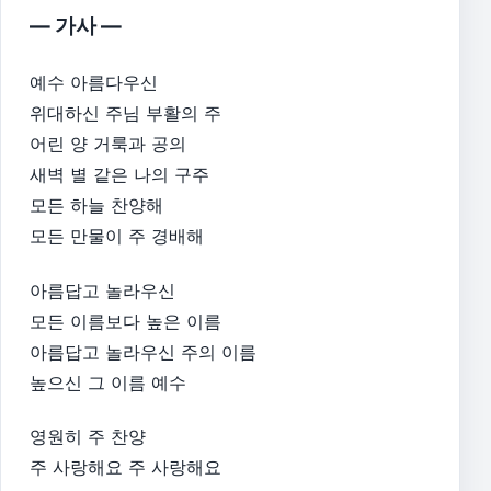
— 가사 —
예수 아름다우신
위대하신 주님 부활의 주
어린 양 거룩과 공의
새벽 별 같은 나의 구주
모든 하늘 찬양해
모든 만물이 주 경배해
아름답고 놀라우신
모든 이름보다 높은 이름
아름답고 놀라우신 주의 이름
높으신 그 이름 예수
영원히 주 찬양
주 사랑해요 주 사랑해요