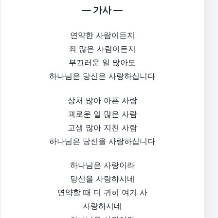
— 가사 —
연약한 사람이든지
죄 많은 사람이든지
부끄러운 일 많아도
하나님은 당신은 사랑하십니다
상처 많아 아픈 사람
괴로운 일 많은 사람
고생 많아 지친 사람
하나님은 당신을 사랑하십니다
하나님은 사랑이라
당신을 사랑하시네
연약할 때 더 귀히 여기 사
사랑하시네