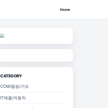
Home
CATEGORY
CCM/팝송/가요
IT제품/자동차