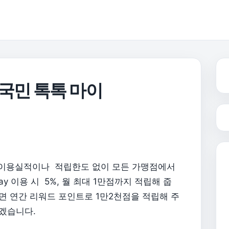
국민 톡톡 마이
전월 이용실적이나 적립한도 없이 모든 가맹점에서
ay 이용 시 5%, 월 최대 1만점까지 적립해 줍
상이면 연간 리워드 포인트로 1만2천점을 적립해 주
하겠습니다.