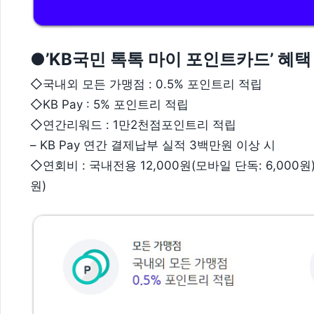
●’KB국민 톡톡 마이 포인트카드’ 혜택
◇국내외 모든 가맹점 : 0.5% 포인트리 적립
◇KB Pay : 5% 포인트리 적립
◇연간리워드 : 1만2천점포인트리 적립
– KB Pay 연간 결제납부 실적 3백만원 이상 시
◇연회비 : 국내전용 12,000원(모바일 단독: 6,000원),
원)