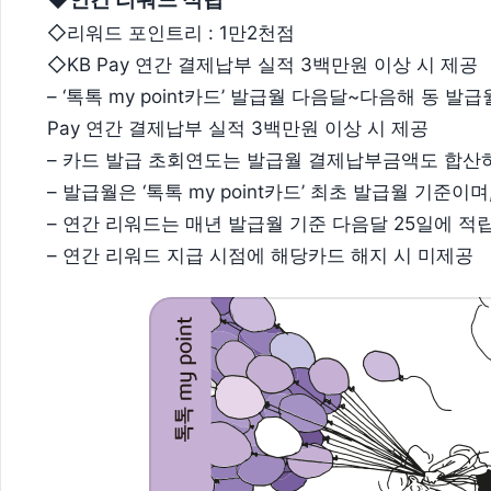
◇리워드 포인트리 : 1만2천점
◇KB Pay 연간 결제납부 실적 3백만원 이상 시 제공
– ‘톡톡 my point카드’ 발급월 다음달~다음해 동 
Pay 연간 결제납부 실적 3백만원 이상 시 제공
– 카드 발급 초회연도는 발급월 결제납부금액도 합산
– 발급월은 ‘톡톡 my point카드’ 최초 발급월 기준
– 연간 리워드는 매년 발급월 기준 다음달 25일에 적
– 연간 리워드 지급 시점에 해당카드 해지 시 미제공