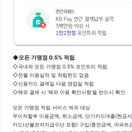
◆모든 가맹점 0.5% 적립
◇국내외 모든 가맹점 0.5% 포인트리 적립
◇전월 이용실적 및 적립한도 없음
◇신용카드 결제일 다음 영업일 적립
◇해외 결제 시 ‘해외 이용 확인사항’을 반드시 확인​
모든 가맹점 적립 서비스 제외 대상
무이자할부 이용금액, 취소금액, 단기카드대출(현금서비
카드(선불전자지급수단 포함) 구입/충전금액, 아파트관