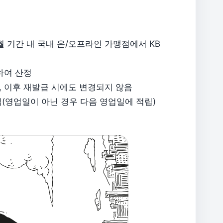
발급월 기간 내 국내 온/오프라인 가맹점에서 KB
하여 산정
이며, 이후 재발급 시에도 변경되지 않음
립(영업일이 아닌 경우 다음 영업일에 적립)