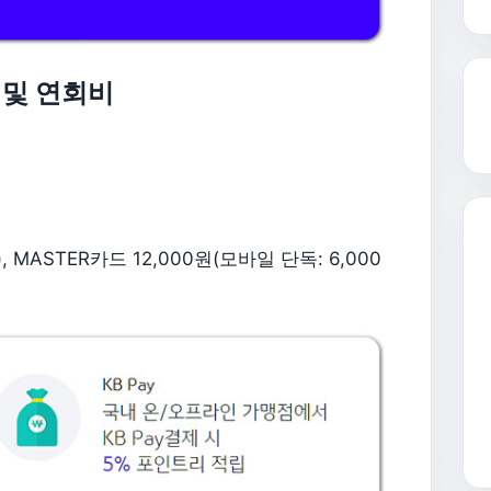
 및 연회비
 MASTER카드 12,000원(모바일 단독: 6,000