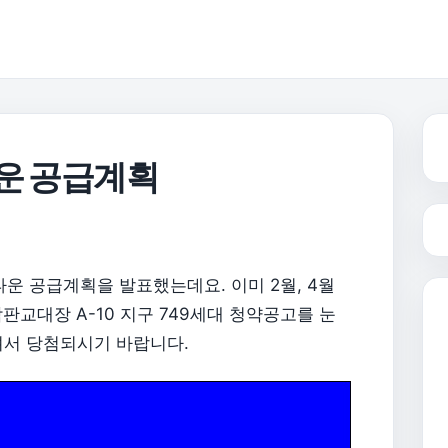
타운 공급계획
운 공급계획을 발표했는데요. 이미 2월, 4월
판교대장 A-10 지구 749세대 청약공고를 눈
셔서 당첨되시기 바랍니다.