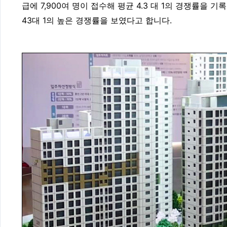
급에 7,900여 명이 접수해 평균 4.3 대 1의 경쟁률을 
43대 1의 높은 경쟁률을 보였다고 합니다.