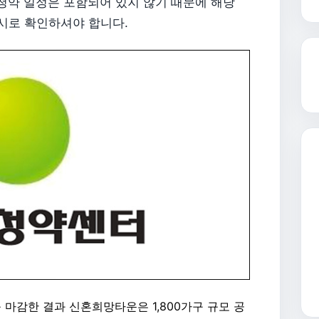
청약 일정은 포함되어 있지 않기 때문에 해당
시로 확인하셔야 합니다.
 마감한 결과 신혼희망타운은 1,800가구 규모 공