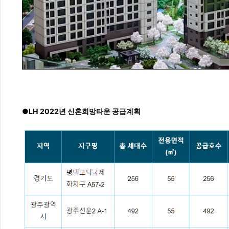
●LH 2022년 신혼희망타운 공급계획