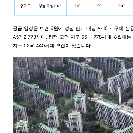
공급 일정을 보면 6월에 성남 판교 대장 A-10 지구에 전
A57-2 778세대, 평택 고덕 지구 55㎡ 778세대, 8월에
지구 55㎡ 440세대 모집이 있습니다.