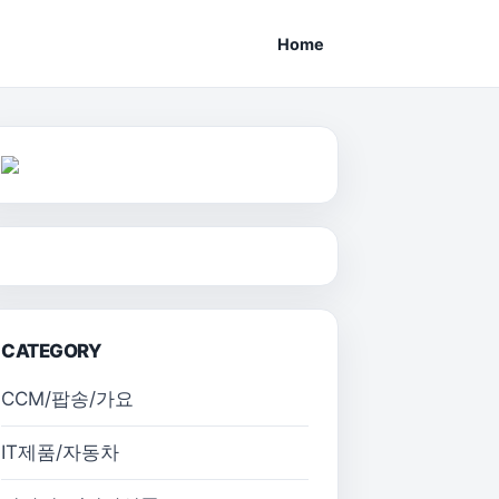
Home
CATEGORY
CCM/팝송/가요
IT제품/자동차