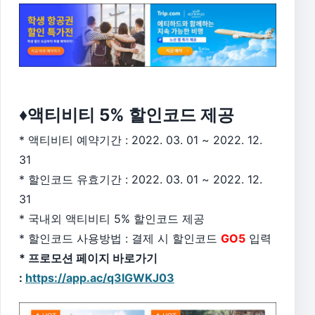
♦액티비티 5% 할인코드 제공
* 액티비티 예약기간 : 2022. 03. 01 ~ 2022. 12.
31
* 할인코드 유효기간 : 2022. 03. 01 ~ 2022. 12.
31
* 국내외 액티비티 5% 할인코드 제공
* 할인코드 사용방법 : 결제 시 할인코드
GO5
입력
* 프로모션 페이지 바로가기
:
https://app.ac/q3IGWKJ03