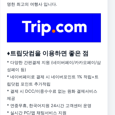
명한 최고의 여행사 입니다.
♦트립닷컴을 이용하면 좋은 점
* 다양한 간편결제 지원 (네이버페이/카카오페이/삼
성페이 등)
* 네이버페이로 결제 시 네이버포인트 1% 적립+트
립닷컴 포인트 추가적립
* 결제 시 DCC/이중수수료 없는 원화 결제서비스
제공
* 연중무휴, 한국어지원 24시간 고객센터 운영
* 실시간 PC/앱 채팅서비스 지원