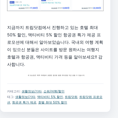
지금까지 트립닷컴에서 진행하고 있는 호텔 최대
50% 할인, 액티비티 5% 할인 항공권 특가 제공 프
로모션에 대해서 알아보았습니다. 국내외 여행 계획
이 있으신 분들은 사이트를 방문 원하시는 여행지
호텔과 항공권, 액티비티 가격 등을 알아보세요!! 감
사합니다.
카테고리:
생활정보/기타
,
쇼핑/여행/할인
태그:
생활정보/기타
,
액티비티 5% 할인
,
트립닷컴
,
트립닷컴 프로모
션
,
항공권 특가 제공
,
호텔 최대 50% 할인