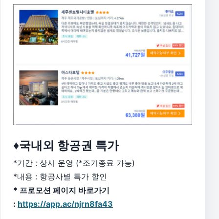
♦국내외 항공권 특가
*기간 : 상시 운영 (*조기종료 가능)
*내용 : 항공사별 특가 할인
* 프로모션 페이지 바로가기
:
https://app.ac/njrn8fa43