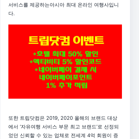
서비스를 제공하는아시아 최대 온라인 여행사입니
다.
또한 트립닷컴은 2019, 2020 올해의 브랜드 대상
에서 ‘자유여행 서비스 부문 최고 브랜드’로 선정되
었던 신뢰할 수 있는 업체로 전세계 4억 회원이 증