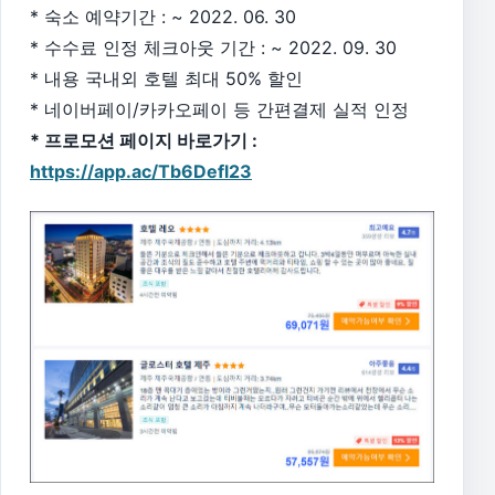
* 숙소 예약기간 : ~ 2022. 06. 30
* 수수료 인정 체크아웃 기간 : ~ 2022. 09. 30
* 내용 국내외 호텔 최대 50% 할인
* 네이버페이/카카오페이 등 간편결제 실적 인정
* 프로모션 페이지 바로가기 :
https://app.ac/Tb6Defl23