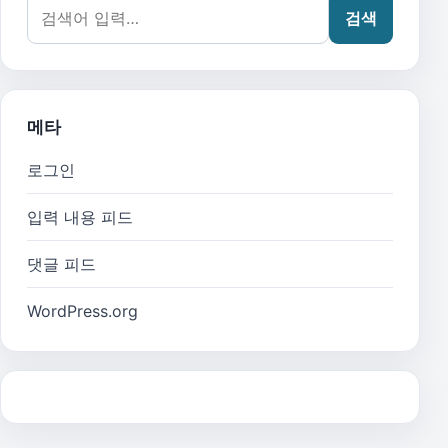
검색어:
검색
메타
로그인
입력 내용 피드
댓글 피드
WordPress.org