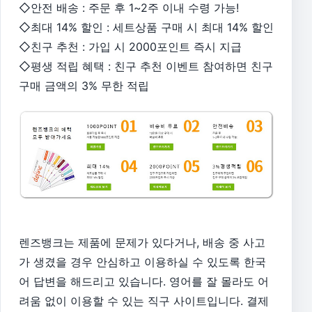
◇안전 배송 : 주문 후 1~2주 이내 수령 가능!
◇최대 14% 할인 : 세트상품 구매 시 최대 14% 할인
◇친구 추천 : 가입 시 2000포인트 즉시 지급
◇평생 적립 혜택 : 친구 추천 이벤트 참여하면 친구
구매 금액의 3% 무한 적립
렌즈뱅크는 제품에 문제가 있다거나, 배송 중 사고
가 생겼을 경우 안심하고 이용하실 수 있도록 한국
어 답변을 해드리고 있습니다. 영어를 잘 몰라도 어
려움 없이 이용할 수 있는 직구 사이트입니다. 결제