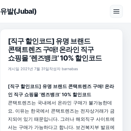
본문으로 건너뛰기
유발(Jubal)
메뉴 
[직구 할인코드] 유명 브랜드
콘택트렌즈 구매! 온라인 직구
쇼핑몰 ‘렌즈뱅크’ 10% 할인코드
2026년 8월 1일
게시일
2021년 7월 31일
작성자
barnabas
[직구 할인코드] 유명 브랜드 콘택트렌즈 구매! 온라
인 직구 쇼핑몰 ‘렌즈뱅크’ 10% 할인코드
콘택트렌즈는 국내에서 온라인 구매가 불가능한데
요. 이유는 한국에서 콘택트렌즈는 전자상거래가 금
지되어 있기 때문입니다. 그러나 해외직구 사이트에
서는 구매가 가능하다고 합니다. 보건복지부 발표에