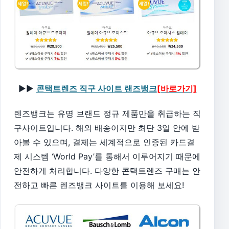
▶▶
콘택트렌즈 직구 사이트 랜즈뱅크
[바로가기]
렌즈뱅크는 유명 브랜드 정규 제품만을 취급하는 직
구사이트입니다. 해외 배송이지만 최단 3일 안에 받
아볼 수 있으며, 결제는 세계적으로 인증된 카드결
제 시스템 ‘World Pay’를 통해서 이루어지기 때문에
안전하게 처리합니다. 다양한 콘택트렌즈 구매는 안
전하고 빠른 렌즈뱅크 사이트를 이용해 보세요!