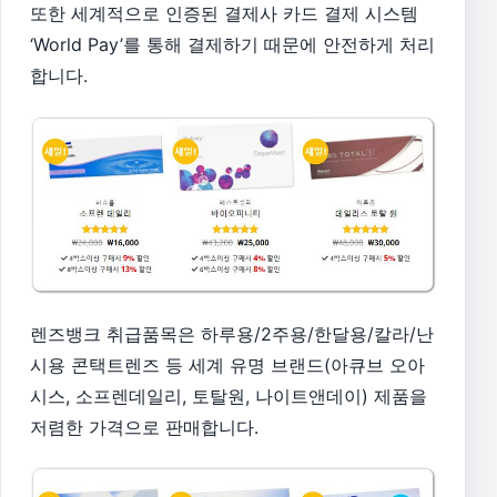
또한 세계적으로 인증된 결제사 카드 결제 시스템
‘World Pay’를 통해 결제하기 때문에 안전하게 처리
합니다.
렌즈뱅크 취급품목은 하루용/2주용/한달용/칼라/난
시용 콘택트렌즈 등 세계 유명 브랜드(아큐브 오아
시스, 소프렌데일리, 토탈원, 나이트앤데이) 제품을
저렴한 가격으로 판매합니다.