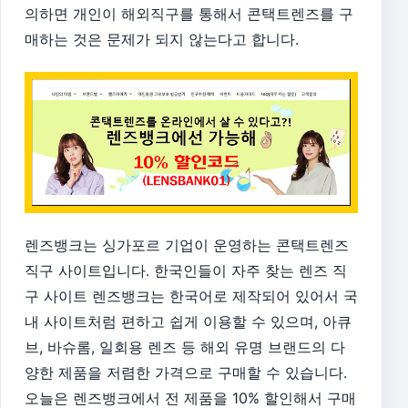
의하면 개인이 해외직구를 통해서 콘택트렌즈를 구
매하는 것은 문제가 되지 않는다고 합니다.
렌즈뱅크는 싱가포르 기업이 운영하는 콘택트렌즈
직구 사이트입니다. 한국인들이 자주 찾는 렌즈 직
구 사이트 렌즈뱅크는 한국어로 제작되어 있어서 국
내 사이트처럼 편하고 쉽게 이용할 수 있으며, 아큐
브, 바슈롬, 일회용 렌즈 등 해외 유명 브랜드의 다
양한 제품을 저렴한 가격으로 구매할 수 있습니다.
오늘은 렌즈뱅크에서 전 제품을 10% 할인해서 구매