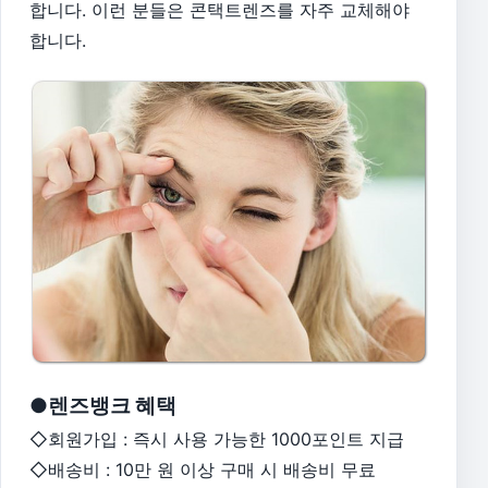
합니다. 이런 분들은 콘택트렌즈를 자주 교체해야
합니다.
●렌즈뱅크 혜택
◇회원가입 : 즉시 사용 가능한 1000포인트 지급
◇배송비 : 10만 원 이상 구매 시 배송비 무료