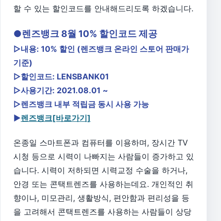
할 수 있는 할인코드를 안내해드리도록 하겠습니다.
●렌즈뱅크 8월 10% 할인코드 제공
▷내용: 10% 할인 (렌즈뱅크 온라인 스토어 판매가
기준)
▷할인코드: LENSBANK01
▷사용기간: 2021.08.01 ~
▷렌즈뱅크 내부 적립금 동시 사용 가능
▶
렌즈뱅크[바로가기]
온종일 스마트폰과 컴퓨터를 이용하며, 장시간 TV
시청 등으로 시력이 나빠지는 사람들이 증가하고 있
습니다. 시력이 저하되면 시력교정 수술을 하거나,
안경 또는 콘택트렌즈를 사용하는데요. 개인적인 취
향이나, 미모관리, 생활방식, 편안함과 편리성을 등
을 고려해서 콘택트렌즈를 사용하는 사람들이 상당