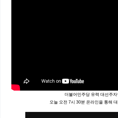
더불어민주당 유력 대선주자
오늘 오전 7시 30분 온라인을 통해 