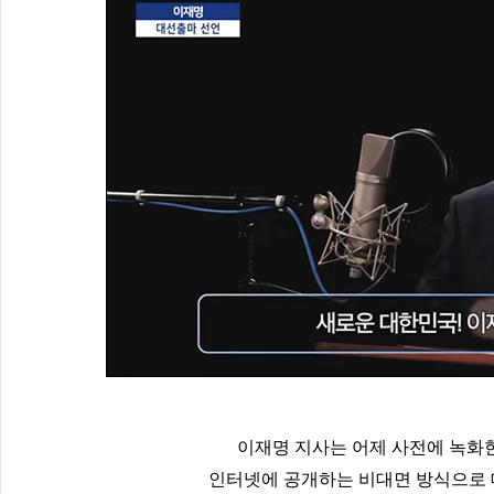
이재명 지사는 어제 사전에 녹화한
인터넷에 공개하는 비대면 방식으로 