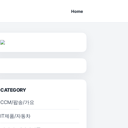
Home
CATEGORY
CCM/팝송/가요
IT제품/자동차