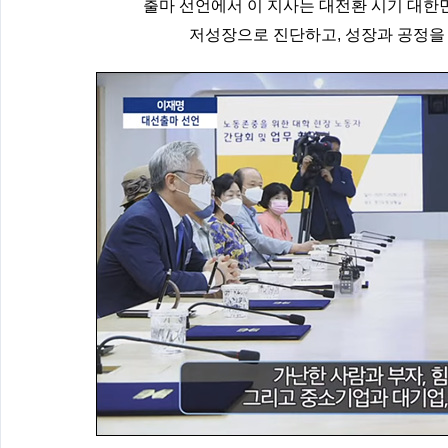
출마 선언에서 이 지사는 대전환 시기 대한
저성장으로 진단하고, 성장과 공정을