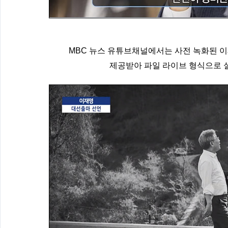
MBC 뉴스 유튜브채널에서는 사전 녹화된 이
제공받아 파일 라이브 형식으로 