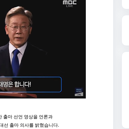
 출마 선언 영상을 언론과
대선 출마 의사를 밝혔습니다.