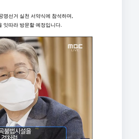
 공명선거 실천 서약식에 참석하며,
을 잇따라 방문할 예정입니다.