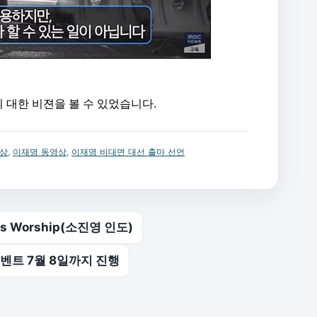
 대한 비젼을 볼 수 있었습니다.
영상
,
이재명 동영상
,
이재명 비대면 대선 출마 선언
rs Worship(소진영 인도)
이벤트 7월 8일까지 진행