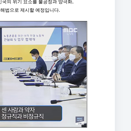
민국의 위기 요소를 불공정과 양극화,
 해법으로 제시할 예정입니다.