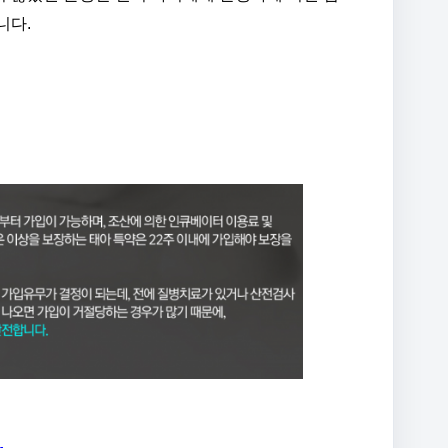
니다.
.