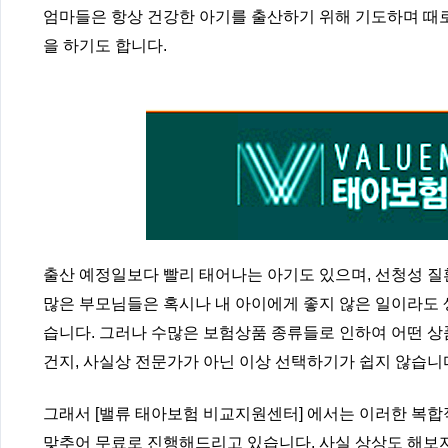
엄마들은 항상 건강한 아기를 출산하기 위해 기도하며 때로
을 하기도 합니다.
출산 예정일보다 빨리 태어나는 아기도 있으며, 선청성 질
많은 부모님들은 혹시나 내 아이에게 좋지 않은 일이라도
습니다. 그러나 수많은 보험상품 종류들로 인하여 어떤 상
건지, 사실상 전문가가 아닌 이상 선택하기가 쉽지 않습니
그래서 [밸류 태아보험 비교지원센터] 에서는 이러한 복합
맞추어 무료로 진행해드리고 있습니다. 사실 상상도 해보지