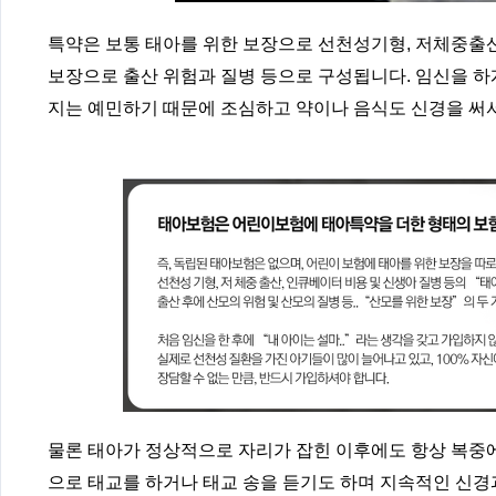
특약은 보통 태아를 위한 보장으로 선천성기형, 저체중출산
보장으로 출산 위험과 질병 등으로 구성됩니다. 임신을 하
지는 예민하기 때문에 조심하고 약이나 음식도 신경을 써서
물론 태아가 정상적으로 자리가 잡힌 이후에도 항상 복중에
으로 태교를 하거나 태교 송을 듣기도 하며 지속적인 신경