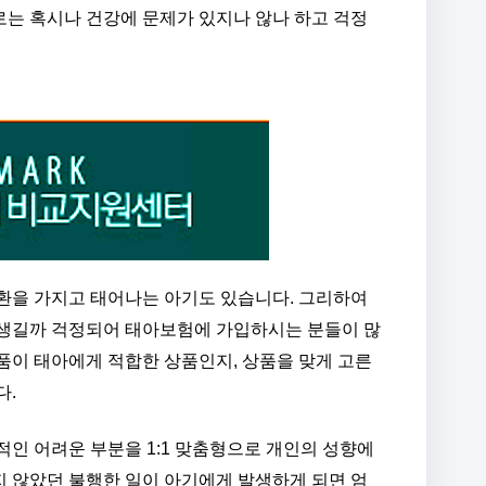
는 혹시나 건강에 문제가 있지나 않나 하고 걱정
환을 가지고 태어나는 아기도 있습니다. 그리하여
 생길까 걱정되어 태아보험에 가입하시는 분들이 많
품이 태아에게 적합한 상품인지, 상품을 맞게 고른
다.
적인 어려운 부분을 1:1 맞춤형으로 개인의 성향에
 않았던 불행한 일이 아기에게 발생하게 되면 엄