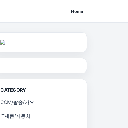
Home
CATEGORY
CCM/팝송/가요
IT제품/자동차