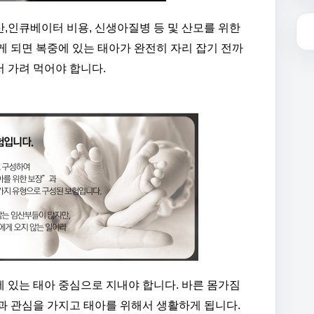
,인큐베이터 비용, 신생아질병 등 및 산모를 위한
게 되면 복중에 있는 태아가 완전히 자리 잡기 전까
 가려 먹어야 합니다.
 있는 태아 중심으로 지내야 합니다. 바른 몸가짐
과 관심을 가지고 태아를 위해서 생활하게 됩니다.