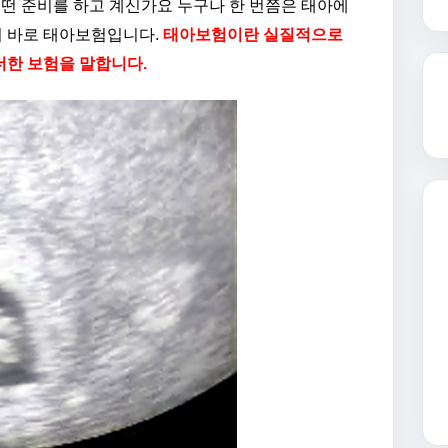
어떤 준비를 하고 계신가요 누구나 한 번쯤은 태아에
이 바로 태아보험입니다.
태아보험이란 실질적으로
더한 보험을 말합니다.