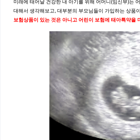
미래에 태어날 건강한 내 아기를 위해 어머니(임신부)는 
대해서 생각해보고, 대부분의 부모님들이 가입하는 상품
보험상품이 있는 것은 아니고 어린이 보험에 태아특약을 