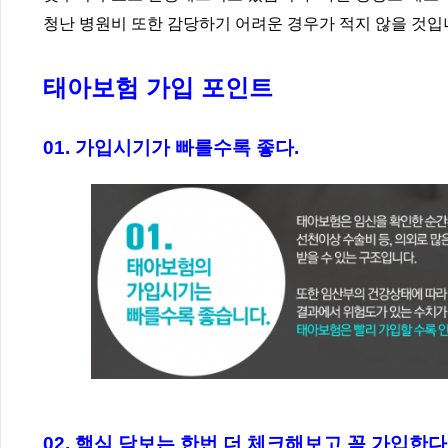
청난 병원비 또한 감당하기 어려운 경우가 적지 않을 것입
태아보험 가입 포인트
01. 가입시기가 빠를수록 좋다.
02. 핵심 담보는 한번 더 체크해보고 꼭 가입한다