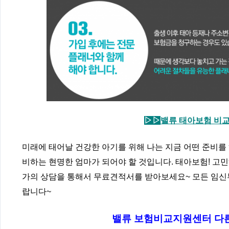
▷▷
밸류 태아보험 비교
미래에 태어날 건강한 아기를 위해 나는 지금 어떤 준비를
비하는 현명한 엄마가 되어야 할 것입니다. 태아보험! 고
가의 상담을 통해서 무료견적서를 받아보세요~ 모든 임신
랍니다~
밸류 보험비교지원센터 다른