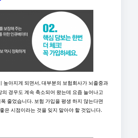
이 높아지게 되면서, 대부분의 보험회사가 뇌졸중과
장의 경우도 계속 축소되어 왔는데 요즘 늘어나고
폭 줄었습니다. 보험 가입을 평생 하지 않는다면
 좋은 시점이라는 것을 잊지 말아야 할 것입니다.