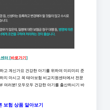
센터 [
바로가기
]
 하고 계신가요 건강한 아기를 위하여 미리미리 준
민하지 마시고 꼭 태아보험 비교지원센터에서 전문
부 여러분! 모두모두 건강한 아기를 출산하시기 바
 보험 상품 알아보기