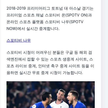
2018-2019 프리미어리그 토트넘 대 아스날 경기는
프리미엄 스포츠 채널 스포티비 온(SPOTV ON)과
온라인 스포츠 플랫폼 스포티비 나우(SPOTV
NOW)에서 실시간 중계합니다.
스포티비 나우
스포티비 시청이 어려우신 분들은 구글 등 해외 검
색엔진에서 접할 수 있는 스포츠 생중계 사이트, 스
포츠 라이브 중계, 인터넷 축구 중계 사이트 등을 이
용하면 실시간 무료 중계 시청이 가능합니다.