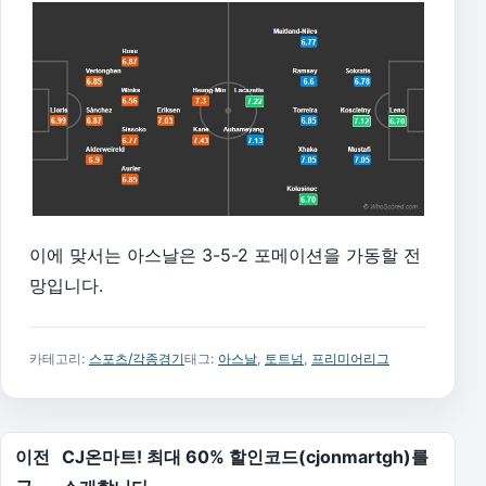
이에 맞서는 아스날은 3-5-2 포메이션을 가동할 전
망입니다.
카테고리:
스포츠/각종경기
태그:
아스날
,
토트넘
,
프리미어리그
글 탐색
이전
CJ온마트! 최대 60% 할인코드(cjonmartgh)를