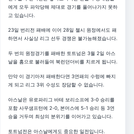
에게 모두 파악당해 제대로 경기를 풀어나가지 못하
고 있습니다.
23일 번리전 패배에 이어 28일 첼시 원정에서도 패
하면서 사실상 리그 선두 경쟁은 불가능해졌습니다.
두 번의 원정경기를 패배한 토트넘은 3월 2일 아스
날을 홈으로 불러들여 북런던더비를 치르게 됩니다.
만약 이 경기마저 패배한다면 3연패의 수렁에 빠지
게 되고 리그 3위 수성도 장담할 수 없습니다.
아스날은 유로파리그 바테 보리소프에 3-0 승리를
포함 사우샘프턴에 2-0, 본머스에 5-1 승리 등 3연
승을 거두며 최상의 분위기를 이어가고 있습니다.
토트넘전은 아스날에게도 중요한 일전입니다.