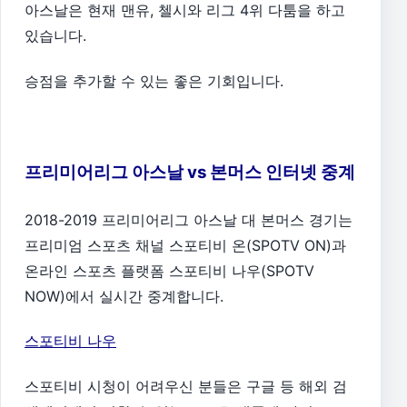
아스날은 현재 맨유, 첼시와 리그 4위 다툼을 하고
있습니다.
승점을 추가할 수 있는 좋은 기회입니다.
프리미어리그 아스날 vs 본머스 인터넷 중계
2018-2019 프리미어리그 아스날 대 본머스 경기는
프리미엄 스포츠 채널 스포티비 온(SPOTV ON)과
온라인 스포츠 플랫폼 스포티비 나우(SPOTV
NOW)에서 실시간 중계합니다.
스포티비 나우
스포티비 시청이 어려우신 분들은 구글 등 해외 검