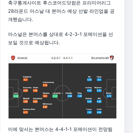
축구통계사이트 후스코어드닷컴은 프리미어리그
28라운드 아스날 대 본머스 예상 선발 라인업을 공
개했습니다.
아스널은 본머스를 상대로 4-2-3-1 포메이션을 선
보일 것으로 예상됩니다.
이에 맞서는 본머스는 4-4-1-1 포메이션이 전망됩