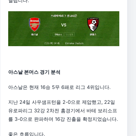
열립니다.
아스날 본머스 경기 분석
아스날은 현재 16승 5무 6패로 리그 4위입니다.
지난 24일 사우샘프턴을 2-0으로 제압했고, 22일
유로파리그 32강 2차전 홈경기에서 바테 보리소프
를 3-0으로 완파하며 16강 진출을 확정지었습니다.
좋은 흐름입니다.