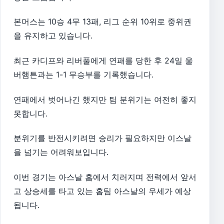
본머스는 10승 4무 13패, 리그 순위 10위로 중위권
을 유지하고 있습니다.
최근 카디프와 리버풀에게 연패를 당한 후 24일 울
버햄튼과는 1-1 무승부를 기록했습니다.
연패에서 벗어나긴 했지만 팀 분위기는 여전히 좋지
못합니다.
분위기를 반전시키려면 승리가 필요하지만 이스날
을 넘기는 어려워보입니다.
이번 경기는 아스날 홈에서 치러지며 전력에서 앞서
고 상승세를 타고 있는 홈팀 아스날의 우세가 예상
됩니다.