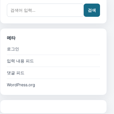
검색어:
검색
메타
로그인
입력 내용 피드
댓글 피드
WordPress.org