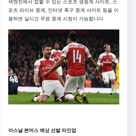
색엔진에서 접할 수 있는 스포츠 생중계 사이트, 스
포츠 라이브 중계, 인터넷 축구 중계 사이트 등을 이
용하면 실시간 무료 중계 시청이 가능합니다.
아스날 본머스 예상 선발 라인업