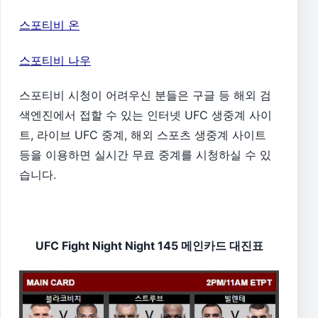
스포티비 온
스포티비 나우
스포티비 시청이 어려우신 분들은 구글 등 해외 검
색엔진에서 접할 수 있는 인터넷 UFC 생중계 사이
트, 라이브 UFC 중계, 해외 스포츠 생중계 사이트
등을 이용하면 실시간 무료 중계를 시청하실 수 있
습니다.
UFC Fight Night Night 145 메인카드 대진표