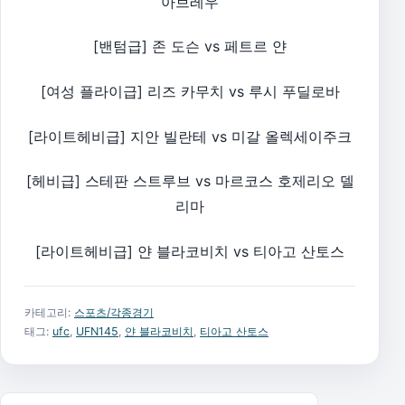
아브레우
[밴텀급] 존 도슨 vs 페트르 얀
[여성 플라이급] 리즈 카무치 vs 루시 푸딜로바
[라이트헤비급] 지안 빌란테 vs 미갈 올렉세이주크
[헤비급] 스테판 스트루브 vs 마르코스 호제리오 델
리마
[라이트헤비급] 얀 블라코비치 vs 티아고 산토스
카테고리:
스포츠/각종경기
태그:
ufc
,
UFN145
,
얀 블라코비치
,
티아고 산토스