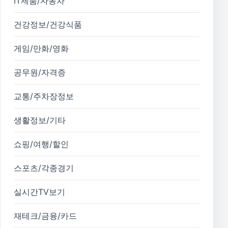
IT제품/자동차
건강정보/건강식품
게임/만화/영화
공무원/자격증
교통/주차장정보
생활정보/기타
쇼핑/여행/할인
스포츠/각종경기
실시간TV보기
재테크/금융/카드