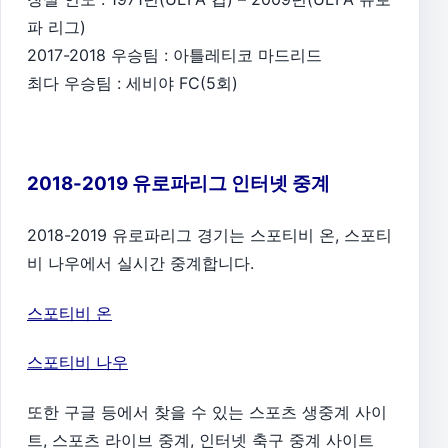
파 리그)
2017-2018 우승팀 : 아틀레티코 마드리드
최다 우승팀 : 세비야 FC(5회)
2018-2019 유로파리그 인터넷 중계
2018-2019 유로파리그 경기는 스포티비 온, 스포티
비 나우에서 실시간 중계합니다.
스포티비 온
스포티비 나우
또한 구글 등에서 찾을 수 있는 스포츠 생중계 사이
트, 스포츠 라이브 중계, 인터넷 축구 중계 사이트