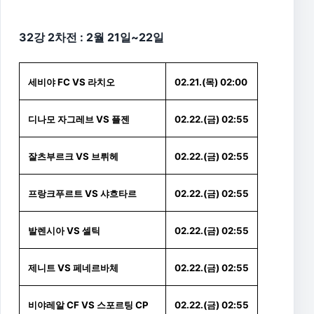
32강 2차전 : 2월 21일~22일
세비야 FC VS 라치오
02.21.(목) 02:00
디나모 자그레브 VS 플젠
02.22.(금) 02:55
잘츠부르크 VS 브뤼헤
02.22.(금) 02:55
프랑크푸르트 VS 샤흐타르
02.22.(금) 02:55
발렌시아 VS 셀틱
02.22.(금) 02:55
제니트 VS 페네르바체
02.22.(금) 02:55
비야레알 CF VS 스포르팅 CP
02.22.(금) 02:55