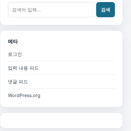
검색어:
검색
메타
로그인
입력 내용 피드
댓글 피드
WordPress.org