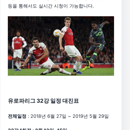
등을 통해서도 실시간 시청이 가능합니다.
유로파리그 32강 일정 대진표
전체일정
: 2018년 6월 27일 ~ 2019년 5월 29일