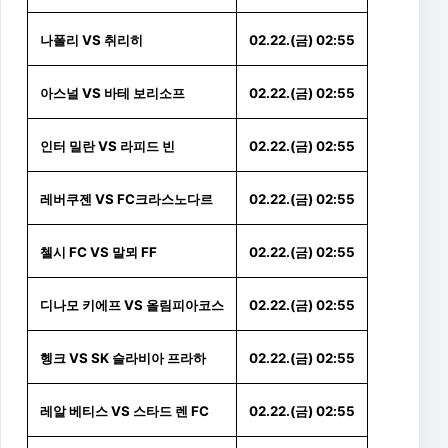
나폴리 VS 취리히
02.22.(금) 02:55
아스널 VS 바테 보리소프
02.22.(금) 02:55
인터 밀란 VS 라피드 빈
02.22.(금) 02:55
레버쿠젠 VS FC크라스노다르
02.22.(금) 02:55
첼시 FC VS 말뫼 FF
02.22.(금) 02:55
디나모 키에프 VS 올림피아코스
02.22.(금) 02:55
헹크 VS SK 슬라비아 프라하
02.22.(금) 02:55
레알 베티스 VS 스타드 렌 FC
02.22.(금) 02:55