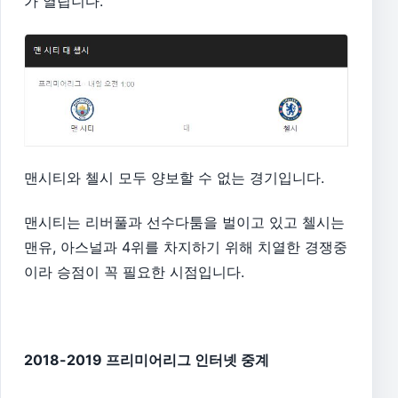
가 열립니다.
맨시티와 첼시 모두 양보할 수 없는 경기입니다.
맨시티는 리버풀과 선수다툼을 벌이고 있고 첼시는
맨유, 아스널과 4위를 차지하기 위해 치열한 경쟁중
이라 승점이 꼭 필요한 시점입니다.
2018-2019 프리미어리그 인터넷 중계