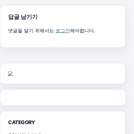
답글 남기기
댓글을 달기 위해서는
로그인
해야합니다.
CATEGORY