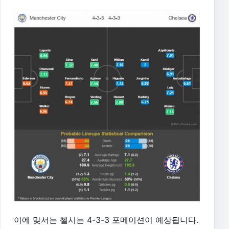
이에 맞서는 첼시는 4-3-3 포메이션이 예상됩니다.