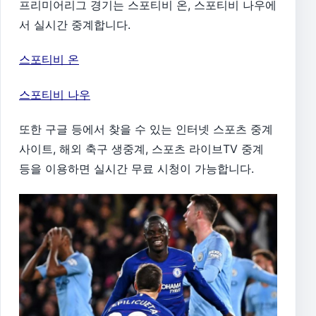
프리미어리그 경기는 스포티비 온, 스포티비 나우에
서 실시간 중계합니다.
스포티비 온
스포티비 나우
또한 구글 등에서 찾을 수 있는 인터넷 스포츠 중계
사이트, 해외 축구 생중계, 스포츠 라이브TV 중계
등을 이용하면 실시간 무료 시청이 가능합니다.