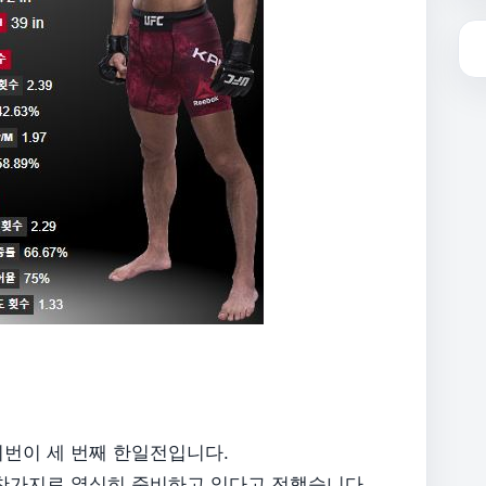
이번이 세 번째 한일전입니다.
마찬가지로 열심히 준비하고 있다고 전했습니다.