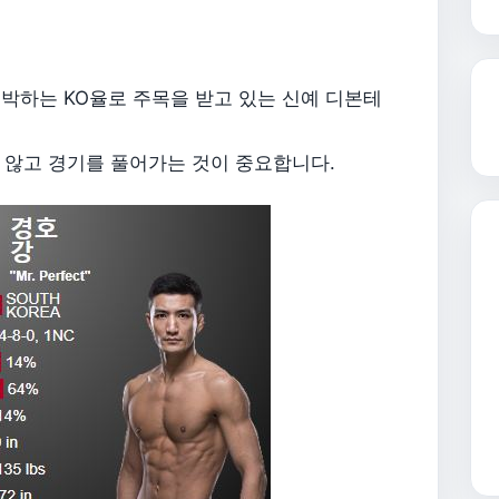
박하는 KO율로 주목을 받고 있는 신예 디본테
 않고 경기를 풀어가는 것이 중요합니다.