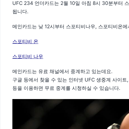
UFC 234 언더카드는 2월 10일 아침 8시 30분부
됩니다.
메인카드는 낮 12시부터 스포티비나우, 스포티비온에
스포티비 온
스포티비 나우
메인카드는 유료 채널에서 중계하고 있는데요.
구글 등에서 찾을 수 있는 인터넷 UFC 생중계 사이트,
등을 이용하면 무료 중계를 시청하실 수 있습니다.