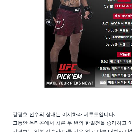
강경호 선수의 상대는 이시하라 테루토입니다.
그동안 옥타곤에서 치른 두 번의 한일전을 승리하고 
강경호는 일본 선수라 다를 것은 없고 다른 대회와 