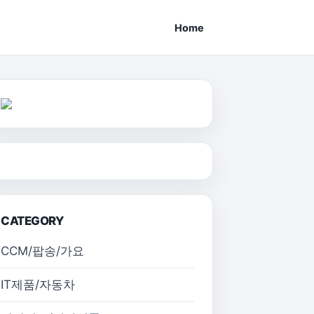
Home
CATEGORY
CCM/팝송/가요
IT제품/자동차