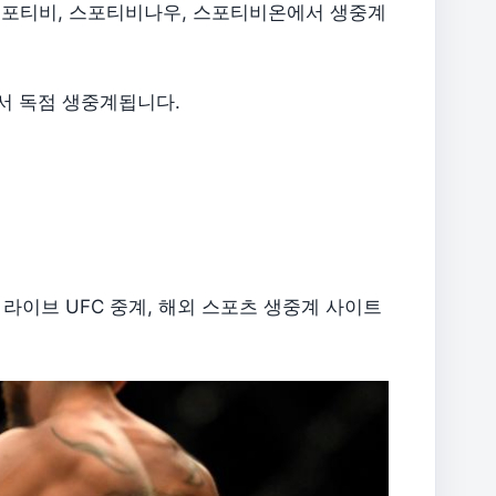
터 스포티비, 스포티비나우, 스포티비온에서 생중계
서 독점 생중계됩니다.
 라이브 UFC 중계, 해외 스포츠 생중계 사이트