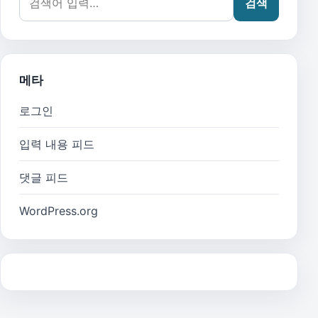
검색
메타
로그인
입력 내용 피드
댓글 피드
WordPress.org