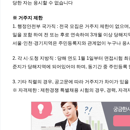
당한 자는 응시할 수 없습니다
※ 거주지 제한
1. 행정안전부 국가직 : 전국 모집은 거주지 제한이 없으며
일을 포함 하여 전 또는 후로 연속하여 3개월 이상 당해지
서울·인천·경기지역은 주민등록지와 관계없이 누구나 응시
2. 각 시·도청 지방직 : 당해 연도 1월 1일부터 면접시
준지가 당해지역에 되어있어야 하며, 동기간 중 주민등록 
3. 기타 직렬의 경우, 공고문에 따라 거주지가 차이가 있을
※ 자격제한 : 제한경쟁 특별채용 시험의 경우, 경력, 자격