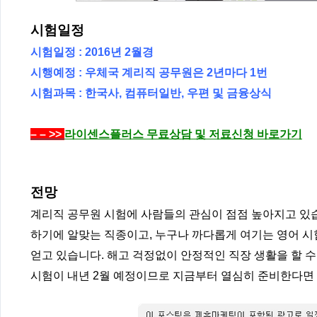
시험일정
시험일정 : 2016년 2월경
시행예정 : 우체국 계리직 공무원은 2년마다 1번
시험과목 : 한국사, 컴퓨터일반, 우편 및 금융상식
– – >>
라이센스플러스 무료상담 및 저료신청 바로가기
전망
계리직 공무원 시험에 사람들의 관심이 점점 높아지고 있
하기에 알맞는 직종이고, 누구나 까다롭게 여기는 영어 시
얻고 있습니다. 해고 걱정없이 안정적인 직장 생활을 할 수
시험이 내년 2월 예정이므로 지금부터 열심히 준비한다면 