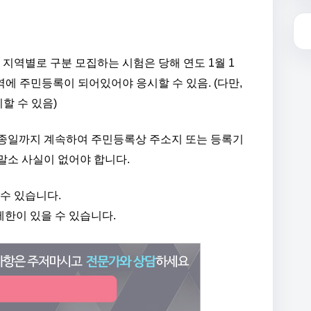
, 지역별로 구분 모집하는 시험은 당해 연도 1월 1
역에 주민등록이 되어있어야 응시할 수 있음. (다만,
할 수 있음)
험 최종일까지 계속하여 주민등록상 주소지 또는 등록기
말소 사실이 없어야 합니다.
 수 있습니다.
제한이 있을 수 있습니다.