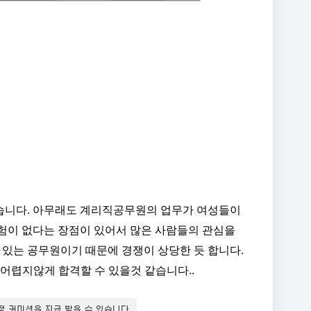
습니다. 아무래도 계리직공무원의 업무가 여성들이
험이 없다는 장점이 있어서 많은 사람들의 관심을
 있는 공무원이기 때문에 경쟁이 상당한 듯 합니다.
어렵지않게 합격할 수 있을것 같습니다..