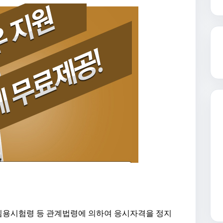
임용시험령 등 관계법령에 의하여 응시자격을 정지