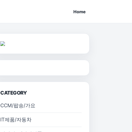
Home
CATEGORY
CCM/팝송/가요
IT제품/자동차