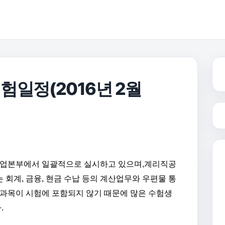
험일정(2016년 2월
정사업본부에서 일괄적으로 실시하고 있으며,계리직공
회계, 금융, 현금 수납 등의 계산업무와 우편물 통
 과목이 시험에 포함되지 않기 때문에 많은 수험생
.