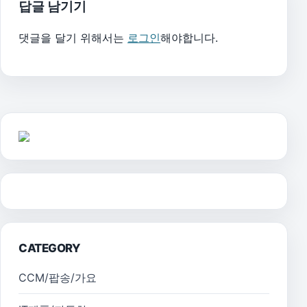
답글 남기기
댓글을 달기 위해서는
로그인
해야합니다.
CATEGORY
CCM/팝송/가요