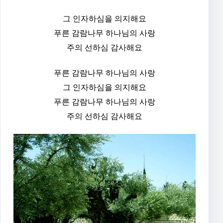
그 인자하심을 의지해요
푸른 감람나무 하나님의 사랑
주의 선하심 감사해요
푸른 감람나무 하나님의 사랑
그 인자하심을 의지해요
푸른 감람나무 하나님의 사랑
주의 선하심 감사해요