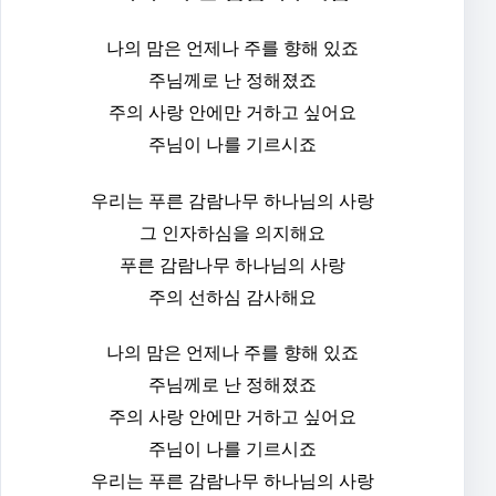
나의 맘은 언제나 주를 향해 있죠
주님께로 난 정해졌죠
주의 사랑 안에만 거하고 싶어요
주님이 나를 기르시죠
우리는 푸른 감람나무 하나님의 사랑
그 인자하심을 의지해요
푸른 감람나무 하나님의 사랑
주의 선하심 감사해요
나의 맘은 언제나 주를 향해 있죠
주님께로 난 정해졌죠
주의 사랑 안에만 거하고 싶어요
주님이 나를 기르시죠
우리는 푸른 감람나무 하나님의 사랑