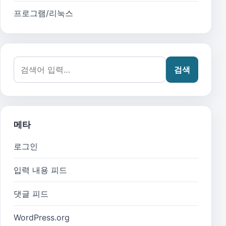
프로그램/리눅스
검색어:
검색
메타
로그인
입력 내용 피드
댓글 피드
WordPress.org