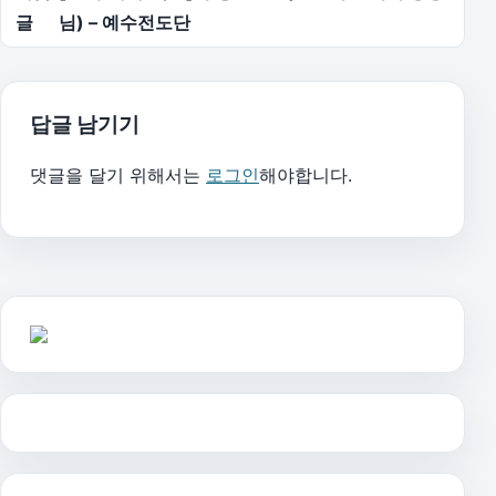
글
님) – 예수전도단
답글 남기기
댓글을 달기 위해서는
로그인
해야합니다.