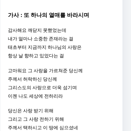
가사 : 또 하나의 열매를 바라시며
감사해요 깨닫지 못했었는데
내가 얼마나 소중한 존재라는 걸
태초부터 지금까지 하나님의 사랑은
항상 날 향하고 있었다는 걸
고마워요 그 사랑을 가르쳐준 당신께
주께서 허락하신 당신께
그리스도의 사랑으로 더욱 섬기며
이젠 나도 세상에 전하리라
당신은 사랑 받기 위해
그리고 그 사랑 전하기 위해
주께서 택하시고 이 땅에 심으셨네