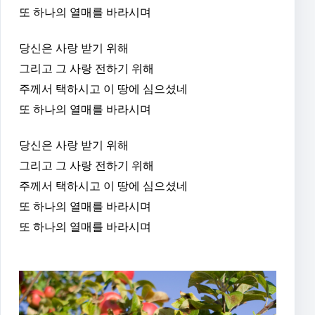
또 하나의 열매를 바라시며
당신은 사랑 받기 위해
그리고 그 사랑 전하기 위해
주께서 택하시고 이 땅에 심으셨네
또 하나의 열매를 바라시며
당신은 사랑 받기 위해
그리고 그 사랑 전하기 위해
주께서 택하시고 이 땅에 심으셨네
또 하나의 열매를 바라시며
또 하나의 열매를 바라시며