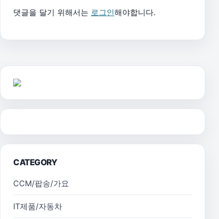
댓글을 달기 위해서는
로그인
해야합니다.
CATEGORY
CCM/팝송/가요
IT제품/자동차