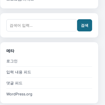
검색어:
검색
메타
로그인
입력 내용 피드
댓글 피드
WordPress.org