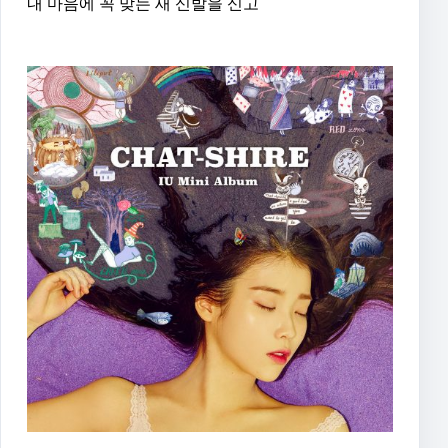
내 마음에 꼭 맞는 새 신발을 신고