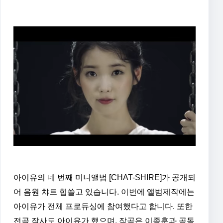
아이유의 네 번째 미니앨범 [CHAT-SHIRE]가 공개되
어 음원 챠트 힙쓸고 있습니다. 이번에 앨범제작에는
아이유가 전체 프로듀싱에 참여했다고 합니다. 또한
전곡 작사도 아이유가 했으며, 작곡은 이종훈과 공동