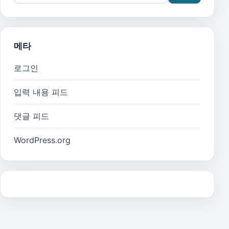
메타
로그인
입력 내용 피드
댓글 피드
WordPress.org