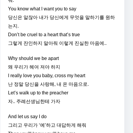
줘.
You know what I want you to say
당신은 알잖아 내가 당신에게 무엇을 말하기를 원하
는지.
Don’t be cruel to a heart that’s true
그렇게 잔인하지 말아줘 이렇게 진실한 마음에..
Why should we be apart
왜 우리가 헤여 져야 하지
I really love you baby, cross my heart
난 정말 당신을 사랑해, 내 온 마음으로.
Let’s walk up to the preacher
자.. 주례선생님한테 가자
And let us say I do
그리고 우리가 ‘예’하고 대답하게 해줘