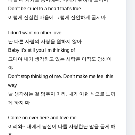
Don’t be cruel to a heart that’s true
이렇게 진실한 마음에 그렇게 잔인하게 굴지마
I don’t want no other love
난 다른 사람의 사랑을 원하지 않아
Baby it’s still you I’m thinking of
그대여 내가 생각하고 있는 사람은 아직도 당신이
야..
Don’t stop thinking of me. Don’t make me feel this
way
날 생각하는 걸 멈추지 마라. 내가 이런 식으로 느끼
게 하지 마.
Come on over here and love me
이리와~ 내에게 당신이 나를 사랑한단 말을 듣게 해