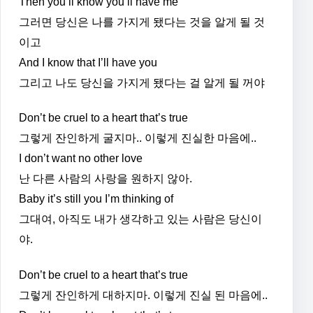
Then you’ll know you’ll have me
그러면 당신은 나를 가지게 됐다는 것을 알게 될 것
이고
And I know that I’ll have you
그리고 나도 당신을 가지게 됐다는 걸 알게 될 꺼야
Don’t be cruel to a heart that’s true
그렇게 잔인하게 굴지마.. 이렇게 진실한 마음에..
I don’t want no other love
난 다른 사람의 사랑을 원하지 않아.
Baby it’s still you I’m thinking of
그대여, 아직도 내가 생각하고 있는 사람은 당신이
야.
Don’t be cruel to a heart that’s true
그렇게 잔인하게 대하지마. 이렇게 진실 된 마음에..