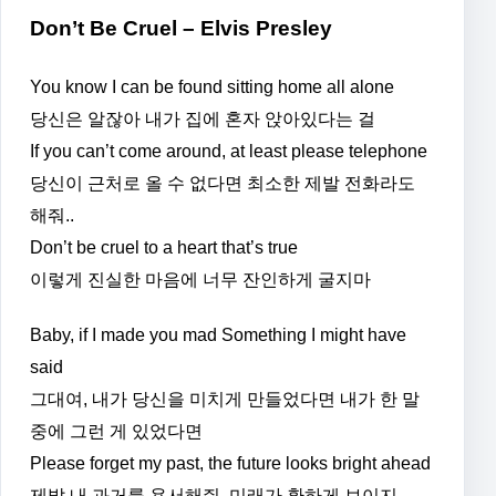
Don’t Be Cruel – Elvis Presley
You know I can be found sitting home all alone
당신은 알잖아 내가 집에 혼자 앉아있다는 걸
If you can’t come around, at least please telephone
당신이 근처로 올 수 없다면 최소한 제발 전화라도
해줘..
Don’t be cruel to a heart that’s true
이렇게 진실한 마음에 너무 잔인하게 굴지마
Baby, if I made you mad Something I might have
said
그대여, 내가 당신을 미치게 만들었다면 내가 한 말
중에 그런 게 있었다면
Please forget my past, the future looks bright ahead
제발 내 과거를 용서해줘, 미래가 환하게 보이지