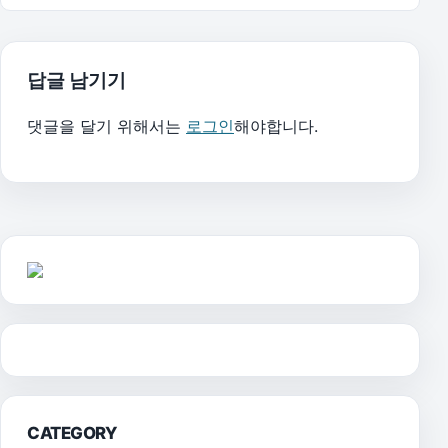
답글 남기기
댓글을 달기 위해서는
로그인
해야합니다.
CATEGORY