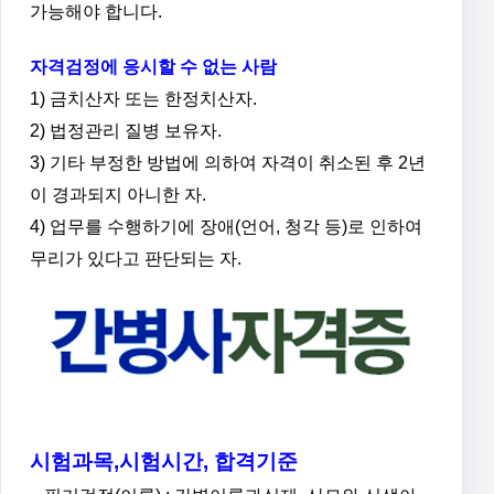
가능해야 합니다.
자격검정에 응시할 수 없는 사람
1) 금치산자 또는 한정치산자.
2) 법정관리 질병 보유자.
3) 기타 부정한 방법에 의하여 자격이 취소된 후 2년
이 경과되지 아니한 자.
4) 업무를 수행하기에 장애(언어, 청각 등)로 인하여
무리가 있다고 판단되는 자.
시험과목,시험시간, 합격기준