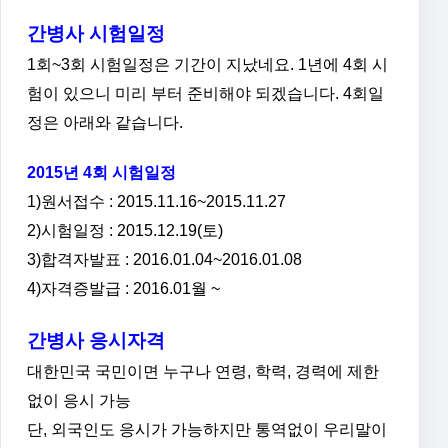
간병사 시험일정
1회~3회 시험일정은 기간이 지났네요. 1년에 4회 시
험이 있으니 미리 부터 준비해야 되겠습니다. 4회일
정은 아래와 같습니다.
2015년 4회 시험일정
1)원서접수 : 2015.11.16~2015.11.27
2)시험일정 : 2015.12.19(토)
3)합격자발표 : 2016.01.04~2016.01.08
4)자격증발급 : 2016.01월 ~
간병사 응시자격
대한민국 국민이면 누구나 연령, 학력, 경력에 제한
없이 응시 가능
단, 외국인도 응시가 가능하지만 통역없이 우리말이