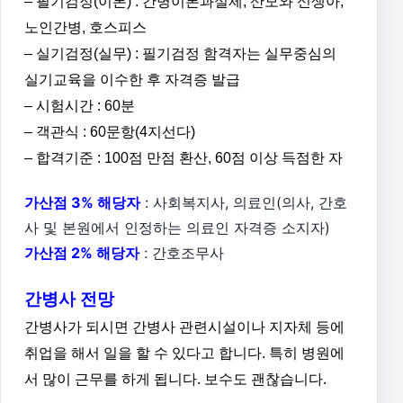
– 필기검정(이론) : 간병이론과실제, 산모와 신생아,
노인간병, 호스피스
– 실기검정(실무) : 필기검정 함격자는 실무중심의
실기교육을 이수한 후 자격증 발급
– 시험시간 : 60분
– 객관식 : 60문항(4지선다)
– 합격기준 : 100점 만점 환산, 60점 이상 득점한 자
가산점 3% 해당자
: 사회복지사, 의료인(의사, 간호
사 및 본원에서 인정하는 의료인 자격증 소지자)
가산점 2% 해당자
: 간호조무사
간병사 전망
간병사가 되시면 간병사 관련시설이나 지자체 등에
취업을 해서 일을 할 수 있다고 합니다. 특히 병원에
서 많이 근무를 하게 됩니다. 보수도 괜찮습니다.