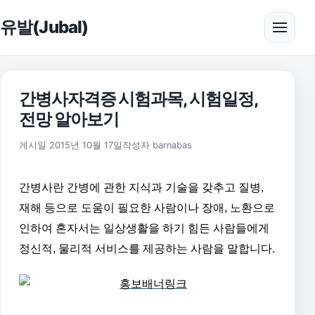
본문으로 건너뛰기
유발(Jubal)
메뉴 
간병사자격증 시험과목, 시험일정,
전망 알아보기
2016년 5월 31일
게시일
2015년 10월 17일
작성자
barnabas
간병사란 간병에 관한 지식과 기술을 갖추고 질병,
재해 등으로 도움이 필요한 사람이나 장애, 노환으로
인하여 혼자서는 일상생활을 하기 힘든 사람들에게
정신적, 물리적 서비스를 제공하는 사람을 말합니다.