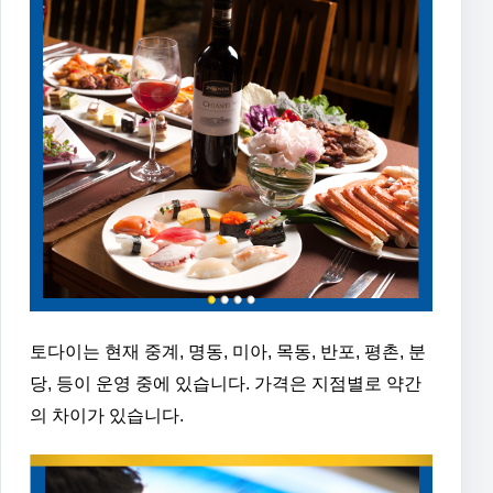
토다이는 현재 중계, 명동, 미아, 목동, 반포, 평촌, 분
당, 등이 운영 중에 있습니다. 가격은 지점별로 약간
의 차이가 있습니다.