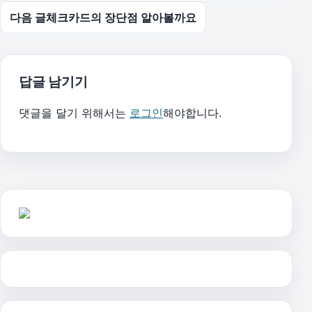
다음 글
체크카드의 장단점 알아볼까요
답글 남기기
댓글을 달기 위해서는
로그인
해야합니다.